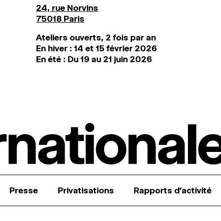
24, rue Norvins
75018 Paris
Ateliers ouverts, 2 fois par an
En hiver : 14 et 15 février 2026
En été : Du 19 au 21 juin 2026
Presse
Privatisations
Rapports d’activité