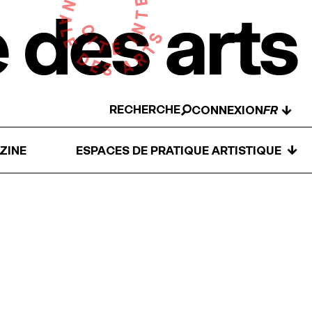
RECHERCHE
↓
CONNEXION
↓
ZINE
ESPACES DE PRATIQUE ARTISTIQUE