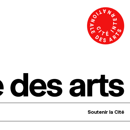
Soutenir la Cité