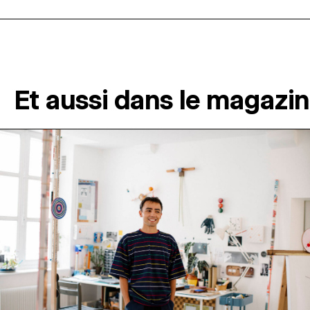
Et aussi dans le magazi