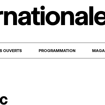
RS OUVERTS
PROGRAMMATION
MAGA
ic