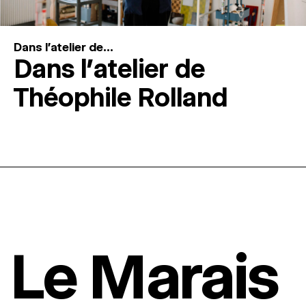
Dans l'atelier de...
Dans l’atelier de
Théophile Rolland
Le Marais