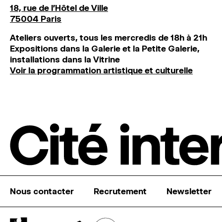
18, rue de l'Hôtel de Ville
75004 Paris
Ateliers ouverts, tous les mercredis de 18h à 21h
Expositions dans la Galerie et la Petite Galerie,
installations dans la Vitrine
Voir la programmation artistique et culturelle
Nous contacter
Recrutement
Newsletter