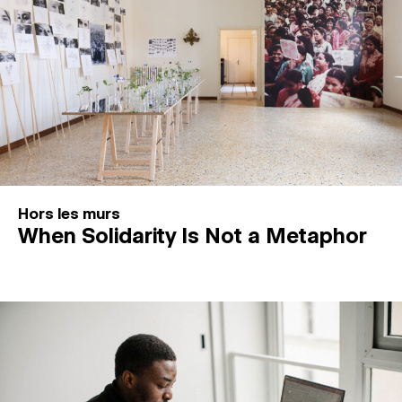
Hors les murs
When Solidarity Is Not a Metaphor