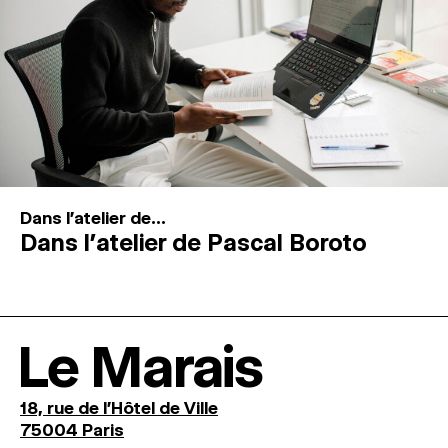
Dans l'atelier de...
Dans l’atelier de Pascal Boroto
Le Marais
18, rue de l'Hôtel de Ville
75004 Paris