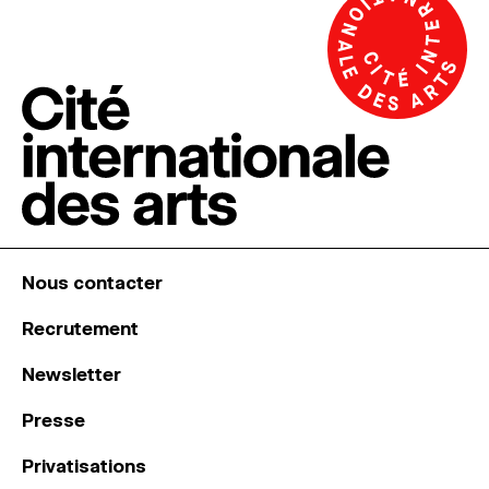
Nous contacter
Recrutement
Newsletter
Presse
Privatisations