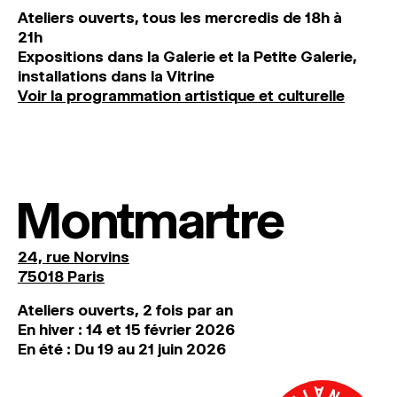
Ateliers ouverts, tous les mercredis de 18h à
21h
Expositions dans la Galerie et la Petite Galerie,
installations dans la Vitrine
Voir la programmation artistique et culturelle
Montmartre
24, rue Norvins
75018 Paris
Ateliers ouverts, 2 fois par an
En hiver : 14 et 15 février 2026
En été : Du 19 au 21 juin 2026