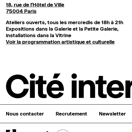
18, rue de l'Hôtel de Ville
75004 Paris
Ateliers ouverts, tous les mercredis de 18h à 21h
Expositions dans la Galerie et la Petite Galerie,
installations dans la Vitrine
Voir la programmation artistique et culturelle
Nous contacter
Recrutement
Newsletter