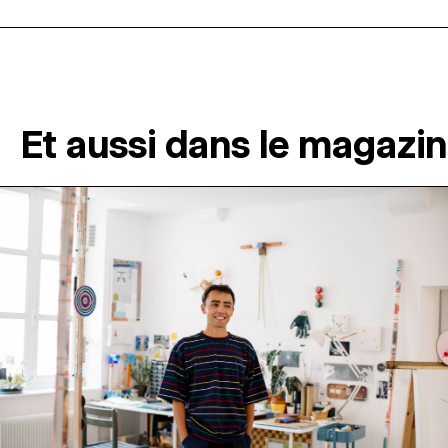
Et aussi dans le magazi