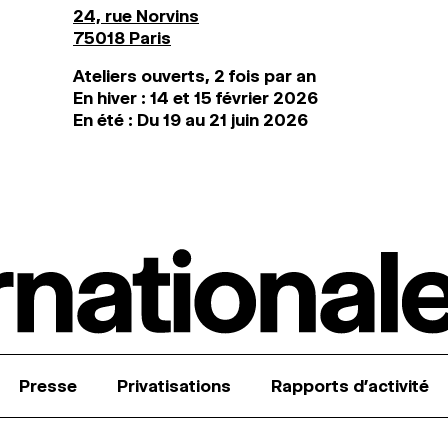
24, rue Norvins
75018 Paris
Ateliers ouverts, 2 fois par an
En hiver : 14 et 15 février 2026
En été : Du 19 au 21 juin 2026
Presse
Privatisations
Rapports d’activité