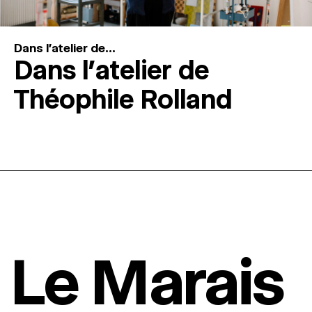
Dans l'atelier de...
Dans l’atelier de
Théophile Rolland
Le Marais