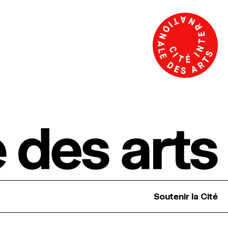
Soutenir la Cité