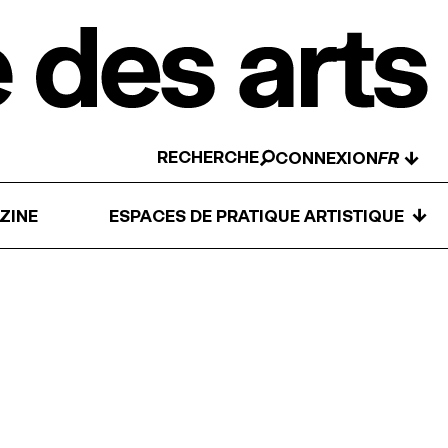
RECHERCHE
↓
CONNEXION
↓
ZINE
ESPACES DE PRATIQUE ARTISTIQUE