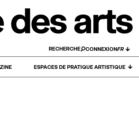
RECHERCHE
↓
CONNEXION
↓
ZINE
ESPACES DE PRATIQUE ARTISTIQUE