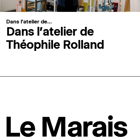
Dans l'atelier de...
Dans l’atelier de
Théophile Rolland
Le Marais