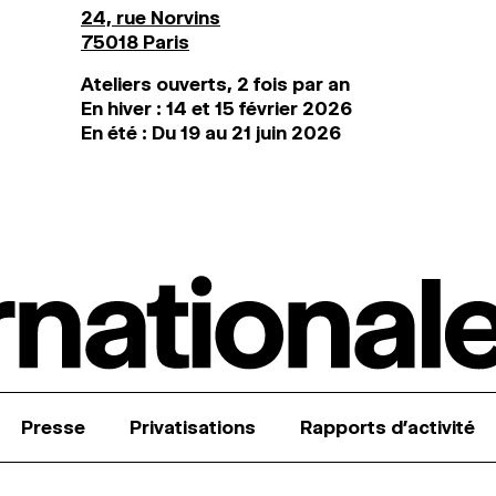
24, rue Norvins
75018 Paris
Ateliers ouverts, 2 fois par an
En hiver : 14 et 15 février 2026
En été : Du 19 au 21 juin 2026
Presse
Privatisations
Rapports d’activité