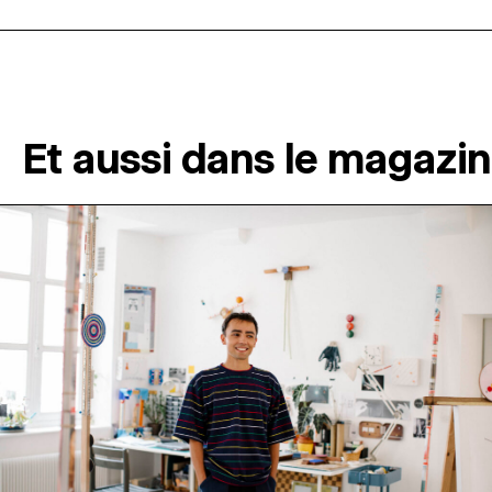
Et aussi dans le magazi