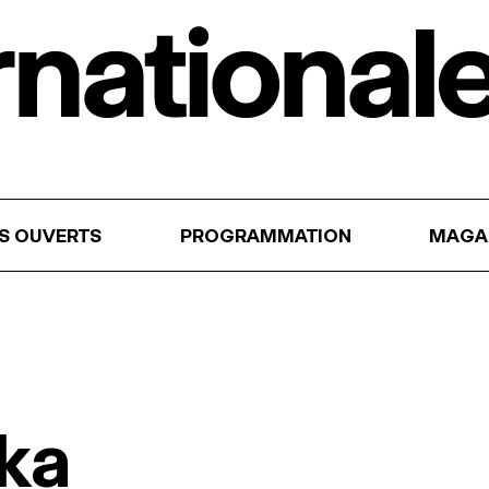
RS OUVERTS
PROGRAMMATION
MAGA
ka