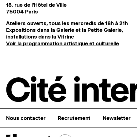
18, rue de l'Hôtel de Ville
75004 Paris
Ateliers ouverts, tous les mercredis de 18h à 21h
Expositions dans la Galerie et la Petite Galerie,
installations dans la Vitrine
Voir la programmation artistique et culturelle
Nous contacter
Recrutement
Newsletter