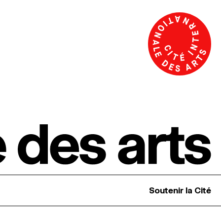
Soutenir la Cité