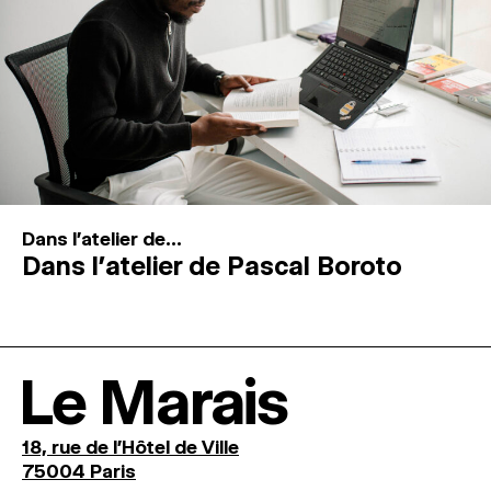
Dans l'atelier de...
Dans l’atelier de Pascal Boroto
Le Marais
18, rue de l'Hôtel de Ville
75004 Paris