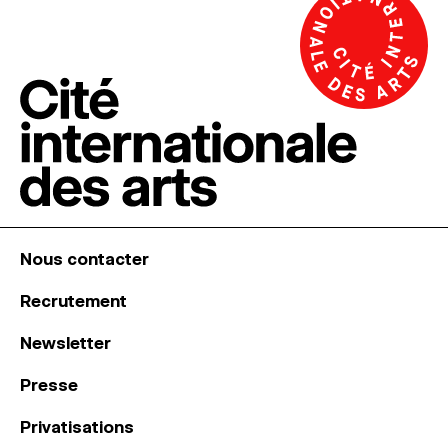
Nous contacter
Recrutement
Newsletter
Presse
Privatisations