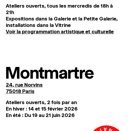
Ateliers ouverts, tous les mercredis de 18h à
21h
Expositions dans la Galerie et la Petite Galerie,
installations dans la Vitrine
Voir la programmation artistique et culturelle
Montmartre
24, rue Norvins
75018 Paris
Ateliers ouverts, 2 fois par an
En hiver : 14 et 15 février 2026
En été : Du 19 au 21 juin 2026