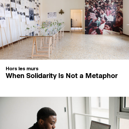
Hors les murs
When Solidarity Is Not a Metaphor