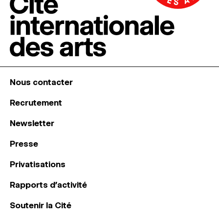
Nous contacter
Recrutement
Newsletter
Presse
Privatisations
Rapports d’activité
Soutenir la Cité