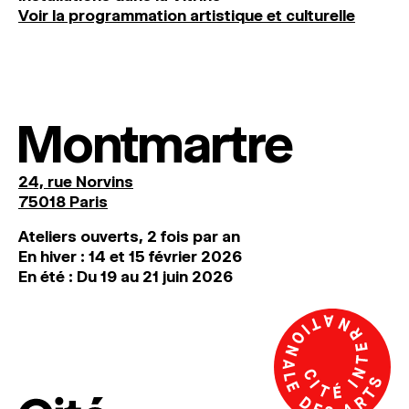
Voir la programmation artistique et culturelle
Montmartre
24, rue Norvins
75018 Paris
Ateliers ouverts, 2 fois par an
En hiver : 14 et 15 février 2026
En été : Du 19 au 21 juin 2026