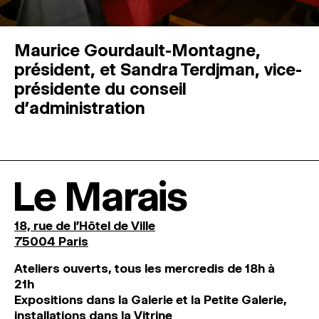
Maurice Gourdault-Montagne,
président, et Sandra Terdjman, vice-
présidente du conseil
d’administration
Le Marais
18, rue de l'Hôtel de Ville
75004 Paris
Ateliers ouverts, tous les mercredis de 18h à
21h
Expositions dans la Galerie et la Petite Galerie,
installations dans la Vitrine