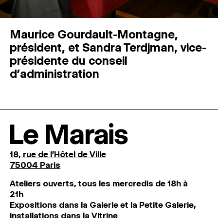
Maurice Gourdault-Montagne,
président, et Sandra Terdjman, vice-
présidente du conseil
d’administration
Le Marais
18, rue de l'Hôtel de Ville
75004 Paris
Ateliers ouverts, tous les mercredis de 18h à
21h
Expositions dans la Galerie et la Petite Galerie,
installations dans la Vitrine