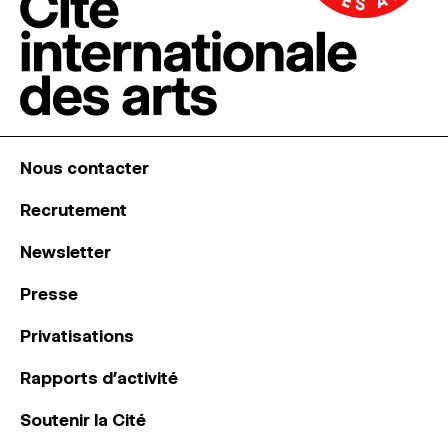
Nous contacter
Recrutement
Newsletter
Presse
Privatisations
Rapports d’activité
Soutenir la Cité