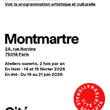
Voir la programmation artistique et culturelle
Montmartre
24, rue Norvins
75018 Paris
Ateliers ouverts, 2 fois par an
En hiver : 14 et 15 février 2026
En été : Du 19 au 21 juin 2026