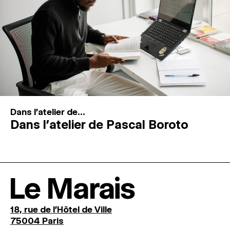
Dans l'atelier de...
Dans l’atelier de Pascal Boroto
Le Marais
18, rue de l'Hôtel de Ville
75004 Paris