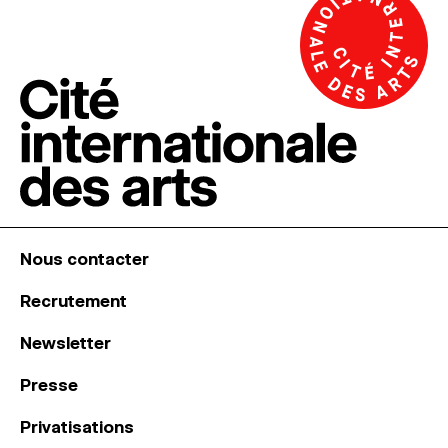
Nous contacter
Recrutement
Newsletter
Presse
Privatisations