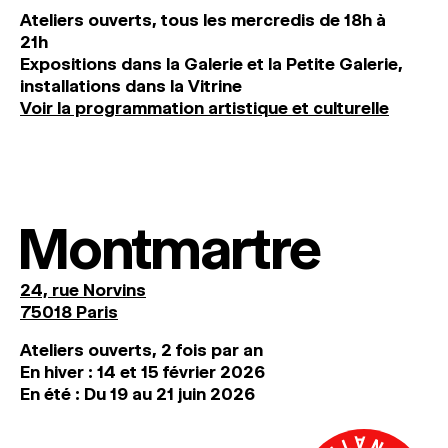
Ateliers ouverts, tous les mercredis de 18h à
21h
Expositions dans la Galerie et la Petite Galerie,
installations dans la Vitrine
Voir la programmation artistique et culturelle
Montmartre
24, rue Norvins
75018 Paris
Ateliers ouverts, 2 fois par an
En hiver : 14 et 15 février 2026
En été : Du 19 au 21 juin 2026