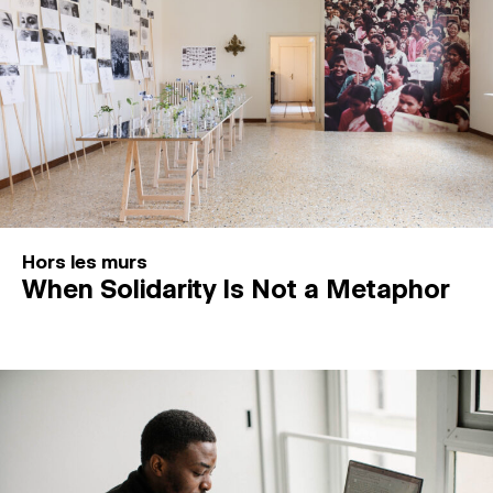
Hors les murs
When Solidarity Is Not a Metaphor