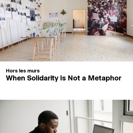
Hors les murs
When Solidarity Is Not a Metaphor