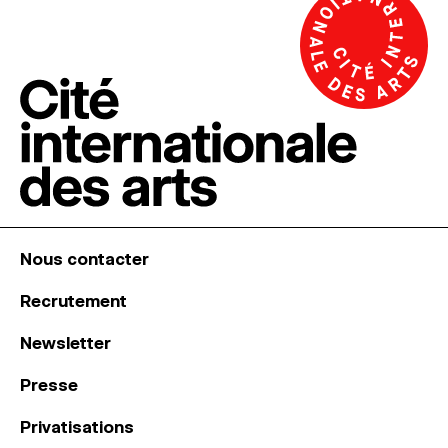
Nous contacter
Recrutement
Newsletter
Presse
Privatisations