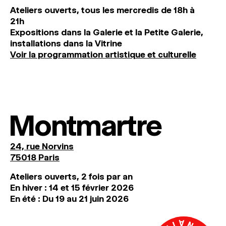
Ateliers ouverts, tous les mercredis de 18h à
21h
Expositions dans la Galerie et la Petite Galerie,
installations dans la Vitrine
Voir la programmation artistique et culturelle
Montmartre
24, rue Norvins
75018 Paris
Ateliers ouverts, 2 fois par an
En hiver : 14 et 15 février 2026
En été : Du 19 au 21 juin 2026