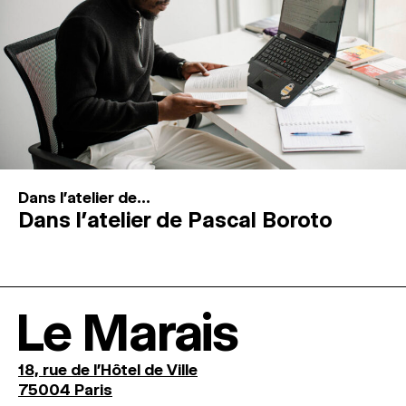
Dans l'atelier de...
Dans l’atelier de Pascal Boroto
Le Marais
18, rue de l'Hôtel de Ville
75004 Paris