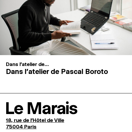
Dans l'atelier de...
Dans l’atelier de Pascal Boroto
Le Marais
18, rue de l'Hôtel de Ville
75004 Paris