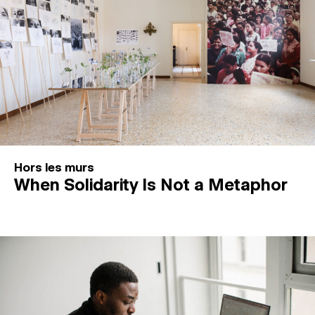
Hors les murs
When Solidarity Is Not a Metaphor