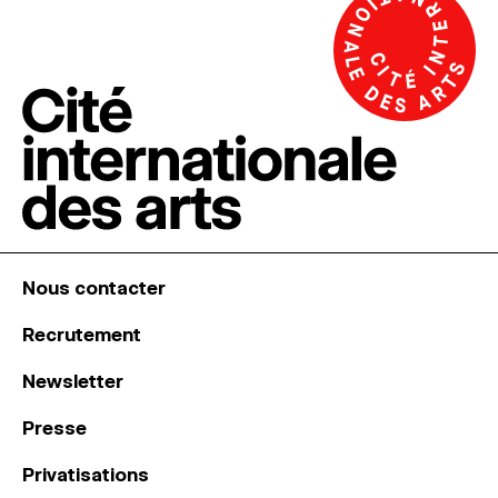
Nous contacter
Recrutement
Newsletter
Presse
Privatisations