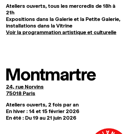
Ateliers ouverts, tous les mercredis de 18h à
21h
Expositions dans la Galerie et la Petite Galerie,
installations dans la Vitrine
Voir la programmation artistique et culturelle
Montmartre
24, rue Norvins
75018 Paris
Ateliers ouverts, 2 fois par an
En hiver : 14 et 15 février 2026
En été : Du 19 au 21 juin 2026