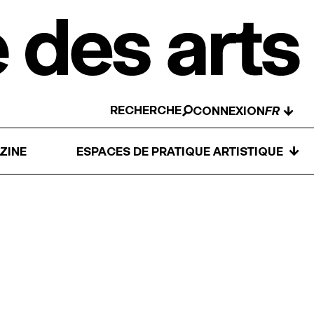
RECHERCHE
↓
CONNEXION
↓
ZINE
ESPACES DE PRATIQUE ARTISTIQUE