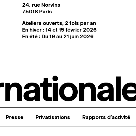
24, rue Norvins
75018 Paris
Ateliers ouverts, 2 fois par an
En hiver : 14 et 15 février 2026
En été : Du 19 au 21 juin 2026
Presse
Privatisations
Rapports d’activité