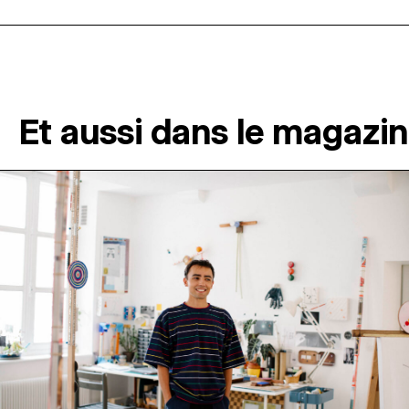
Et aussi dans le magazi