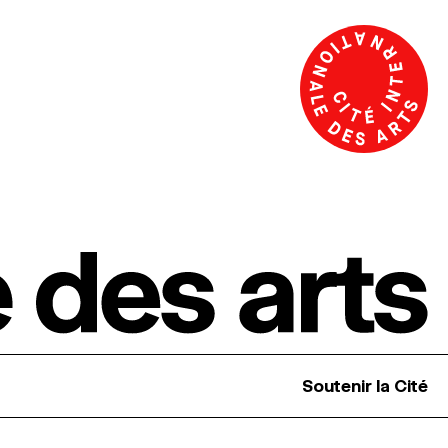
Soutenir la Cité