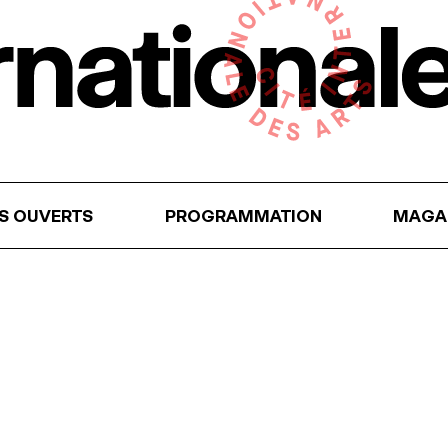
RS OUVERTS
PROGRAMMATION
MAGA