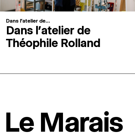
Dans l'atelier de...
Dans l’atelier de
Théophile Rolland
Le Marais