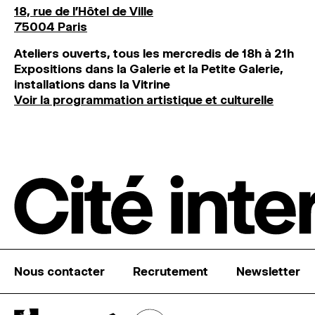
18, rue de l'Hôtel de Ville
75004 Paris
Ateliers ouverts, tous les mercredis de 18h à 21h
Expositions dans la Galerie et la Petite Galerie,
installations dans la Vitrine
Voir la programmation artistique et culturelle
Nous contacter
Recrutement
Newsletter