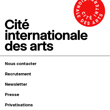
Nous contacter
Recrutement
Newsletter
Presse
Privatisations