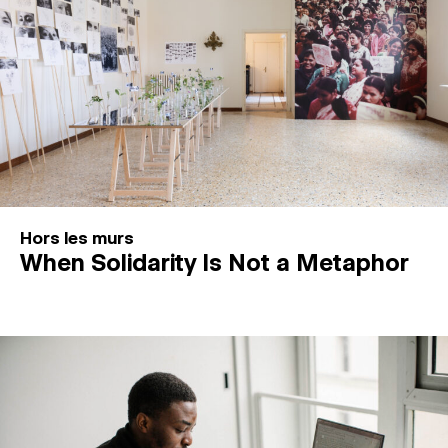
Hors les murs
When Solidarity Is Not a Metaphor