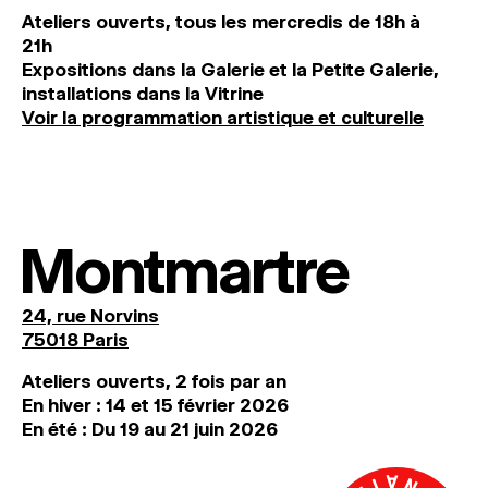
Ateliers ouverts, tous les mercredis de 18h à
21h
Expositions dans la Galerie et la Petite Galerie,
installations dans la Vitrine
Voir la programmation artistique et culturelle
Montmartre
24, rue Norvins
75018 Paris
Ateliers ouverts, 2 fois par an
En hiver : 14 et 15 février 2026
En été : Du 19 au 21 juin 2026