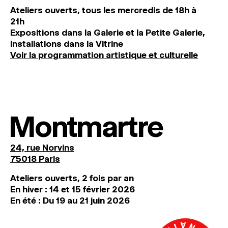
Ateliers ouverts, tous les mercredis de 18h à
21h
Expositions dans la Galerie et la Petite Galerie,
installations dans la Vitrine
Voir la programmation artistique et culturelle
Montmartre
24, rue Norvins
75018 Paris
Ateliers ouverts, 2 fois par an
En hiver : 14 et 15 février 2026
En été : Du 19 au 21 juin 2026