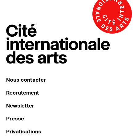
Nous contacter
Recrutement
Newsletter
Presse
Privatisations