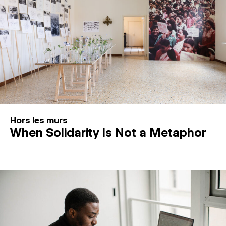
Hors les murs
When Solidarity Is Not a Metaphor