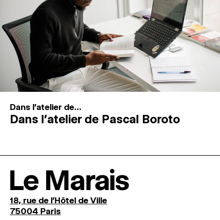
Dans l'atelier de...
Dans l’atelier de Pascal Boroto
Le Marais
18, rue de l'Hôtel de Ville
75004 Paris