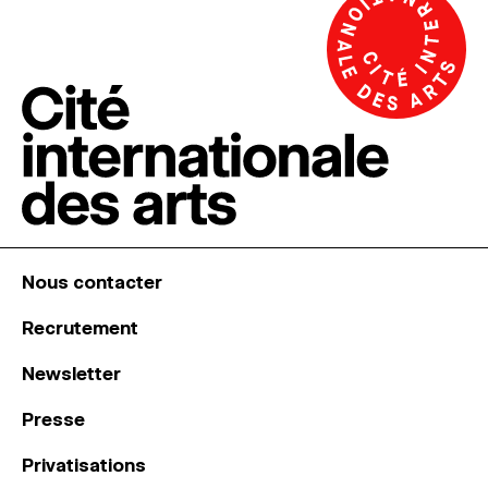
Nous contacter
Recrutement
Newsletter
Presse
Privatisations