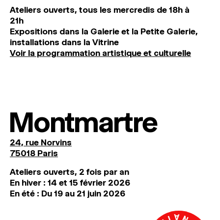
Ateliers ouverts, tous les mercredis de 18h à
21h
Expositions dans la Galerie et la Petite Galerie,
installations dans la Vitrine
Voir la programmation artistique et culturelle
Montmartre
24, rue Norvins
75018 Paris
Ateliers ouverts, 2 fois par an
En hiver : 14 et 15 février 2026
En été : Du 19 au 21 juin 2026