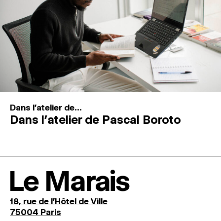
Dans l'atelier de...
Dans l’atelier de Pascal Boroto
Le Marais
18, rue de l'Hôtel de Ville
75004 Paris