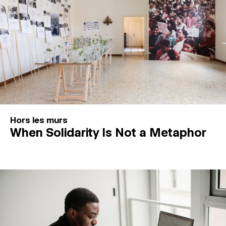
Hors les murs
When Solidarity Is Not a Metaphor