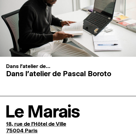
Dans l'atelier de...
Dans l’atelier de Pascal Boroto
Le Marais
18, rue de l'Hôtel de Ville
75004 Paris