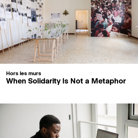
Hors les murs
When Solidarity Is Not a Metaphor