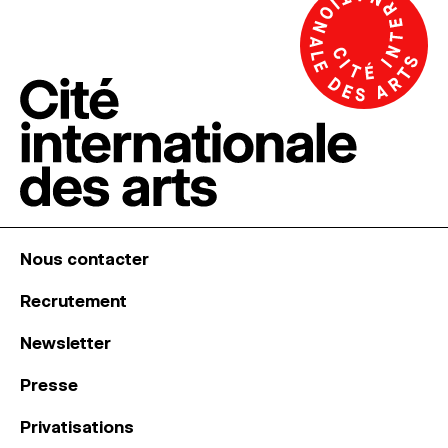
Nous contacter
Recrutement
Newsletter
Presse
Privatisations