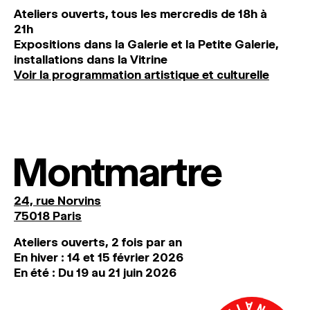
Ateliers ouverts, tous les mercredis de 18h à
21h
Expositions dans la Galerie et la Petite Galerie,
installations dans la Vitrine
Voir la programmation artistique et culturelle
Montmartre
24, rue Norvins
75018 Paris
Ateliers ouverts, 2 fois par an
En hiver : 14 et 15 février 2026
En été : Du 19 au 21 juin 2026