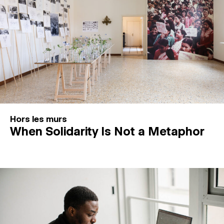
Hors les murs
When Solidarity Is Not a Metaphor