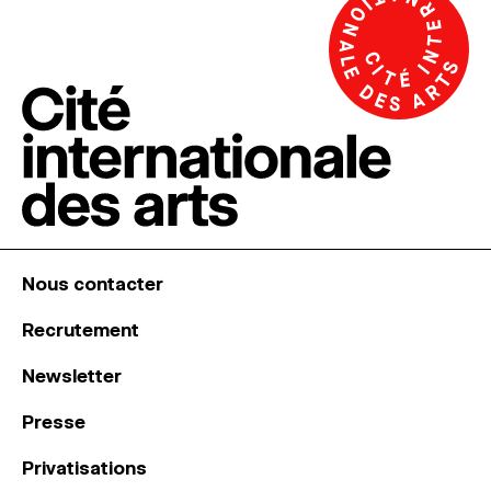
Nous contacter
Recrutement
Newsletter
Presse
Privatisations