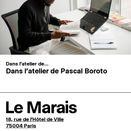
Dans l'atelier de...
Dans l’atelier de Pascal Boroto
Le Marais
18, rue de l'Hôtel de Ville
75004 Paris