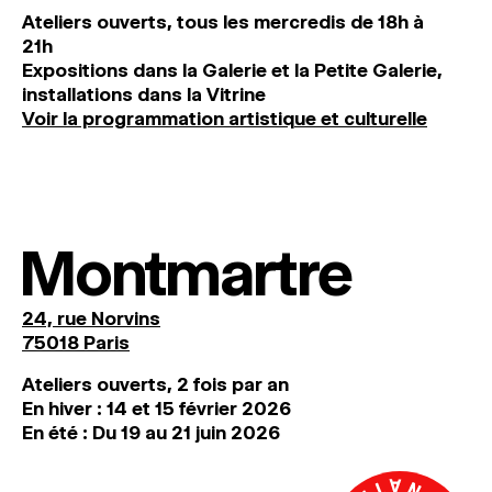
Ateliers ouverts, tous les mercredis de 18h à
21h
Expositions dans la Galerie et la Petite Galerie,
installations dans la Vitrine
Voir la programmation artistique et culturelle
Montmartre
24, rue Norvins
75018 Paris
Ateliers ouverts, 2 fois par an
En hiver : 14 et 15 février 2026
En été : Du 19 au 21 juin 2026