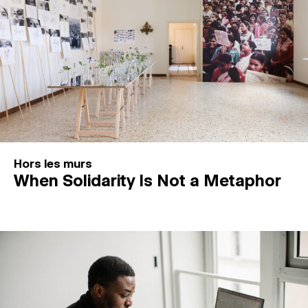
Hors les murs
When Solidarity Is Not a Metaphor