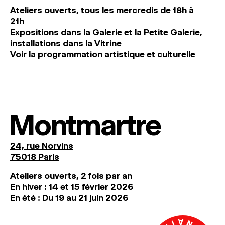
Ateliers ouverts, tous les mercredis de 18h à
21h
Expositions dans la Galerie et la Petite Galerie,
installations dans la Vitrine
Voir la programmation artistique et culturelle
Montmartre
24, rue Norvins
75018 Paris
Ateliers ouverts, 2 fois par an
En hiver : 14 et 15 février 2026
En été : Du 19 au 21 juin 2026