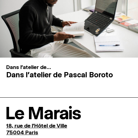
Dans l'atelier de...
Dans l’atelier de Pascal Boroto
Le Marais
18, rue de l'Hôtel de Ville
75004 Paris