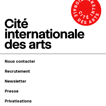
Nous contacter
Recrutement
Newsletter
Presse
Privatisations