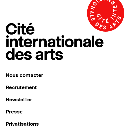
Nous contacter
Recrutement
Newsletter
Presse
Privatisations