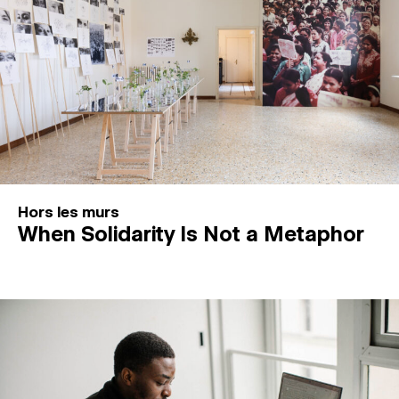
Hors les murs
When Solidarity Is Not a Metaphor