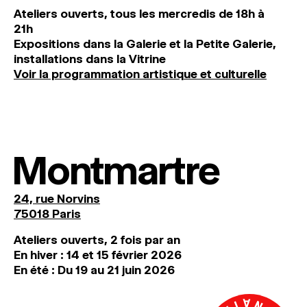
Ateliers ouverts, tous les mercredis de 18h à
21h
Expositions dans la Galerie et la Petite Galerie,
installations dans la Vitrine
Voir la programmation artistique et culturelle
Montmartre
24, rue Norvins
75018 Paris
Ateliers ouverts, 2 fois par an
En hiver : 14 et 15 février 2026
En été : Du 19 au 21 juin 2026