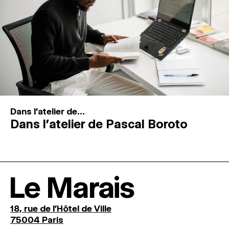
Dans l'atelier de...
Dans l’atelier de Pascal Boroto
Le Marais
18, rue de l'Hôtel de Ville
75004 Paris