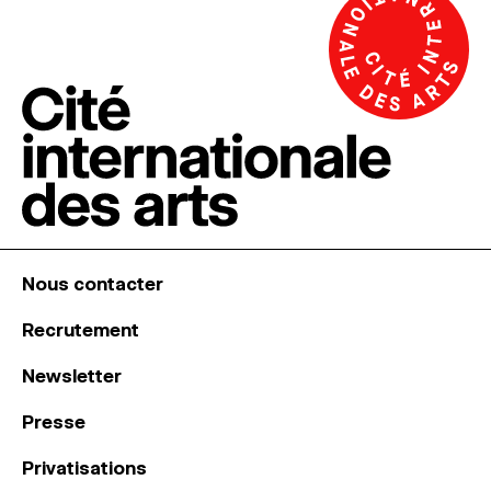
Nous contacter
Recrutement
Newsletter
Presse
Privatisations