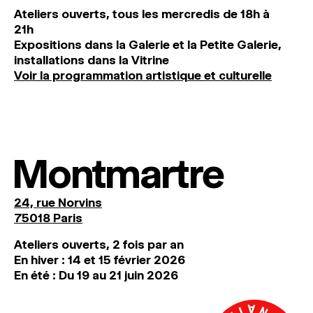
Ateliers ouverts, tous les mercredis de 18h à
21h
Expositions dans la Galerie et la Petite Galerie,
installations dans la Vitrine
Voir la programmation artistique et culturelle
Montmartre
24, rue Norvins
75018 Paris
Ateliers ouverts, 2 fois par an
En hiver : 14 et 15 février 2026
En été : Du 19 au 21 juin 2026