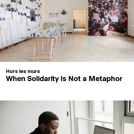
Hors les murs
When Solidarity Is Not a Metaphor