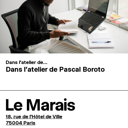
Dans l'atelier de...
Dans l’atelier de Pascal Boroto
Le Marais
18, rue de l'Hôtel de Ville
75004 Paris