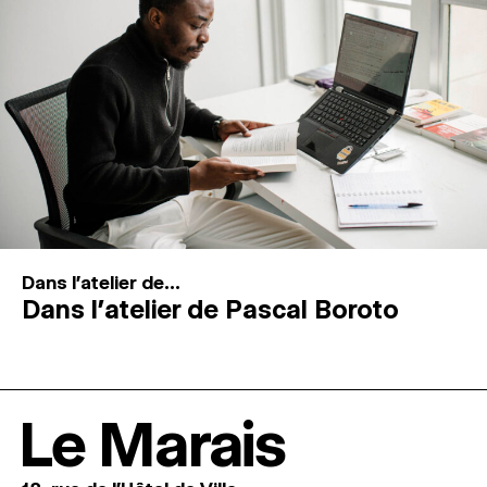
Dans l'atelier de...
Dans l’atelier de Pascal Boroto
Le Marais