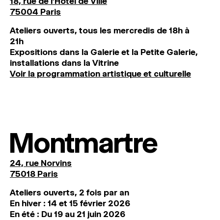
18, rue de l'Hôtel de Ville
75004 Paris
Ateliers ouverts, tous les mercredis de 18h à
21h
Expositions dans la Galerie et la Petite Galerie,
installations dans la Vitrine
Voir la programmation artistique et culturelle
Montmartre
24, rue Norvins
75018 Paris
Ateliers ouverts, 2 fois par an
En hiver : 14 et 15 février 2026
En été : Du 19 au 21 juin 2026