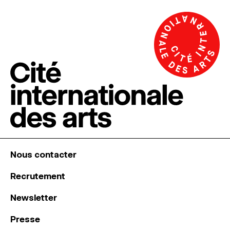
Nous contacter
Recrutement
Newsletter
Presse