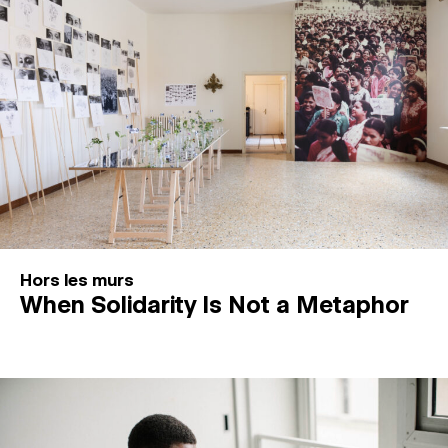
Hors les murs
When Solidarity Is Not a Metaphor