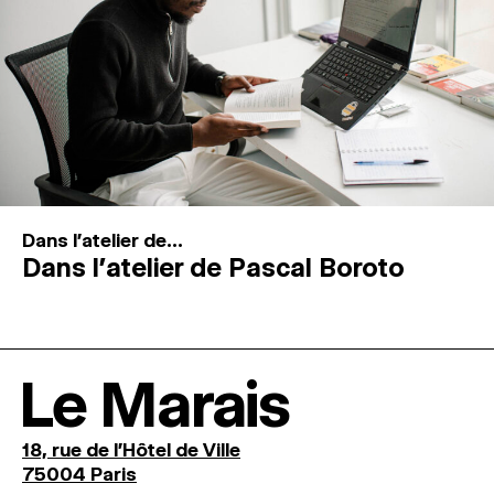
Dans l'atelier de...
Dans l’atelier de Pascal Boroto
Le Marais
18, rue de l'Hôtel de Ville
75004 Paris