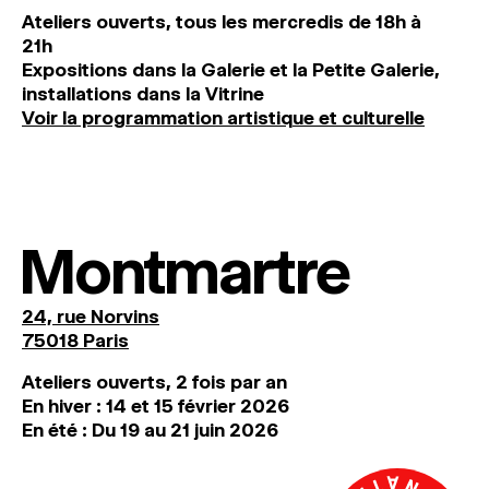
Ateliers ouverts, tous les mercredis de 18h à
21h
Expositions dans la Galerie et la Petite Galerie,
installations dans la Vitrine
Voir la programmation artistique et culturelle
Montmartre
24, rue Norvins
75018 Paris
Ateliers ouverts, 2 fois par an
En hiver : 14 et 15 février 2026
En été : Du 19 au 21 juin 2026