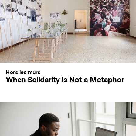
Hors les murs
When Solidarity Is Not a Metaphor