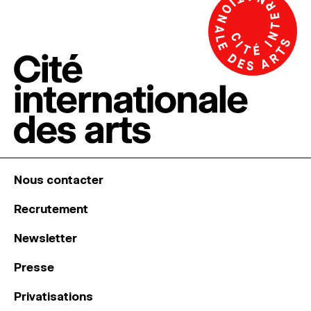
Nous contacter
Recrutement
Newsletter
Presse
Privatisations