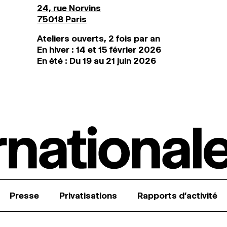
24, rue Norvins
75018 Paris
Ateliers ouverts, 2 fois par an
En hiver : 14 et 15 février 2026
En été : Du 19 au 21 juin 2026
Presse
Privatisations
Rapports d’activité