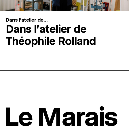
Dans l'atelier de...
Dans l’atelier de
Théophile Rolland
Le Marais