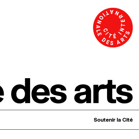
Soutenir la Cité