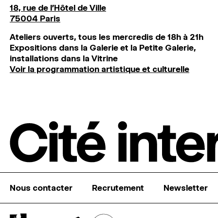
18, rue de l'Hôtel de Ville
75004 Paris
Ateliers ouverts, tous les mercredis de 18h à 21h
Expositions dans la Galerie et la Petite Galerie,
installations dans la Vitrine
Voir la programmation artistique et culturelle
Nous contacter
Recrutement
Newsletter