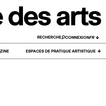
RECHERCHE
↓
CONNEXION
↓
ZINE
ESPACES DE PRATIQUE ARTISTIQUE