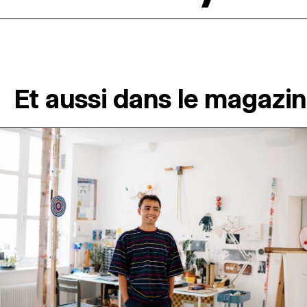
Et aussi dans le magazi