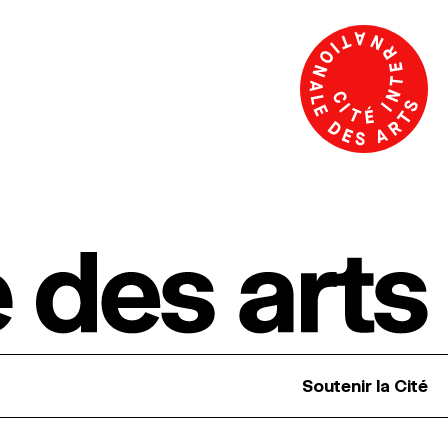
Soutenir la Cité