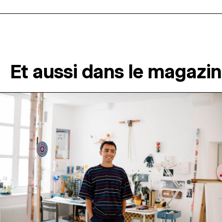
Et aussi dans le magazi