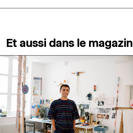
Et aussi dans le magazi