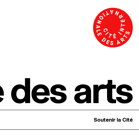
Soutenir la Cité