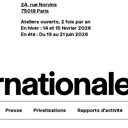
24, rue Norvins
75018 Paris
Ateliers ouverts, 2 fois par an
En hiver : 14 et 15 février 2026
En été : Du 19 au 21 juin 2026
Presse
Privatisations
Rapports d’activité