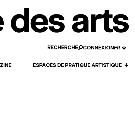
RECHERCHE
↓
CONNEXION
↓
ZINE
ESPACES DE PRATIQUE ARTISTIQUE