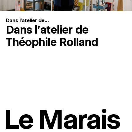
Dans l'atelier de...
Dans l’atelier de
Théophile Rolland
Le Marais