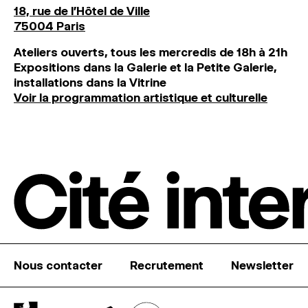
18, rue de l'Hôtel de Ville
75004 Paris
Ateliers ouverts, tous les mercredis de 18h à 21h
Expositions dans la Galerie et la Petite Galerie,
installations dans la Vitrine
Voir la programmation artistique et culturelle
Nous contacter
Recrutement
Newsletter