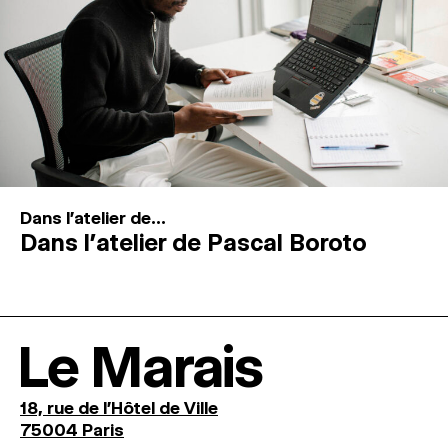
Dans l'atelier de...
Dans l’atelier de Pascal Boroto
Le Marais
18, rue de l'Hôtel de Ville
75004 Paris