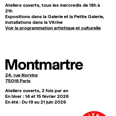
Ateliers ouverts, tous les mercredis de 18h à
21h
Expositions dans la Galerie et la Petite Galerie,
installations dans la Vitrine
Voir la programmation artistique et culturelle
Montmartre
24, rue Norvins
75018 Paris
Ateliers ouverts, 2 fois par an
En hiver : 14 et 15 février 2026
En été : Du 19 au 21 juin 2026