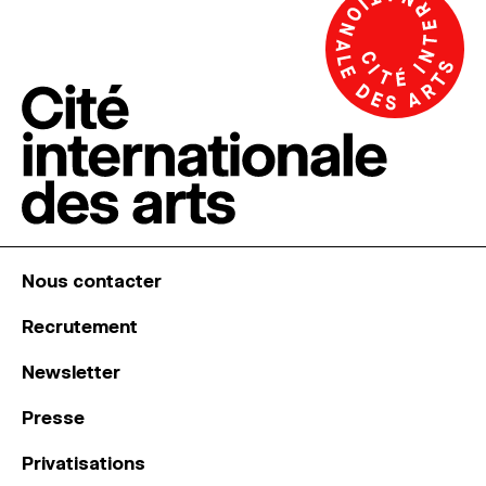
Nous contacter
Recrutement
Newsletter
Presse
Privatisations