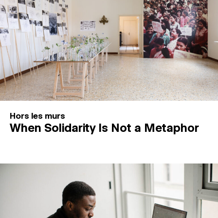
Hors les murs
When Solidarity Is Not a Metaphor