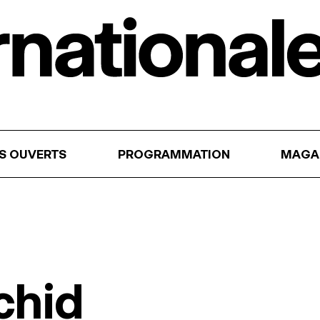
RS OUVERTS
PROGRAMMATION
MAGA
chid