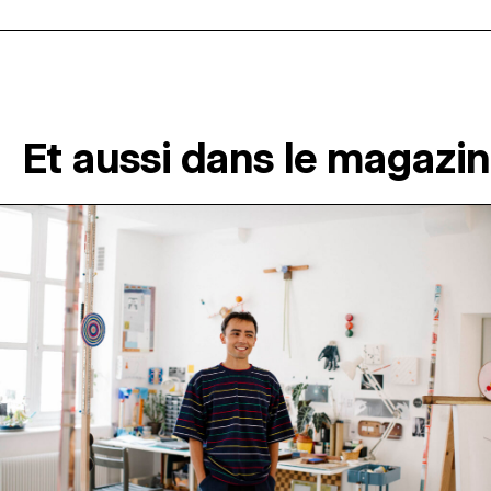
Et aussi dans le magazi