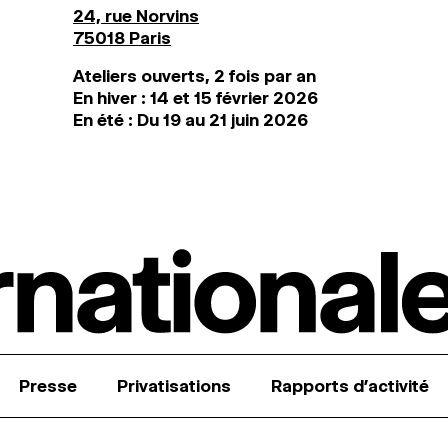
24, rue Norvins
75018 Paris
Ateliers ouverts, 2 fois par an
En hiver : 14 et 15 février 2026
En été : Du 19 au 21 juin 2026
Presse
Privatisations
Rapports d’activité