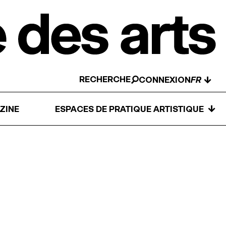
RECHERCHE
↓
CONNEXION
↓
ZINE
ESPACES DE PRATIQUE ARTISTIQUE