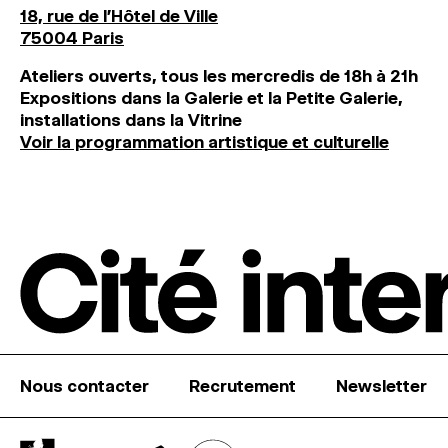
18, rue de l'Hôtel de Ville
75004 Paris
Ateliers ouverts, tous les mercredis de 18h à 21h
Expositions dans la Galerie et la Petite Galerie,
installations dans la Vitrine
Voir la programmation artistique et culturelle
Nous contacter
Recrutement
Newsletter