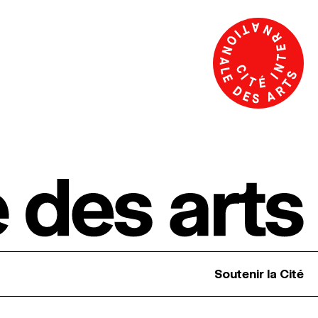
Soutenir la Cité