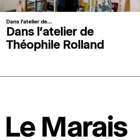
Dans l'atelier de...
Dans l’atelier de
Théophile Rolland
Le Marais