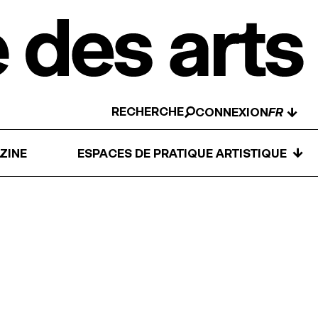
RECHERCHE
↓
CONNEXION
↓
ZINE
ESPACES DE PRATIQUE ARTISTIQUE