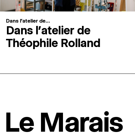
Dans l'atelier de...
Dans l’atelier de
Théophile Rolland
Le Marais