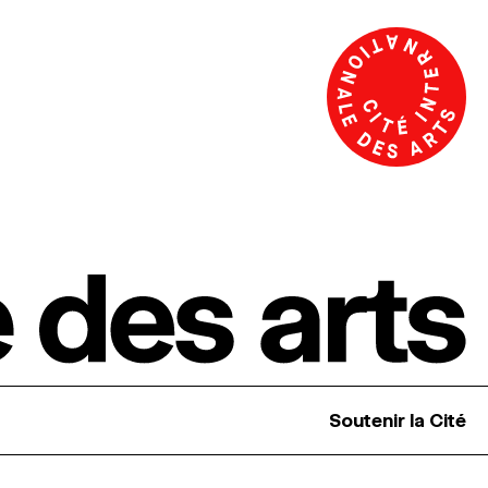
Soutenir la Cité