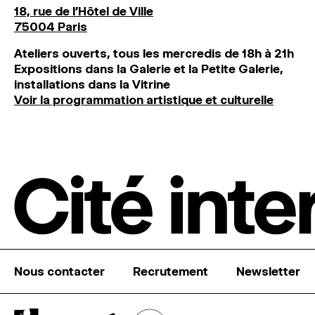
18, rue de l'Hôtel de Ville
75004 Paris
Ateliers ouverts, tous les mercredis de 18h à 21h
Expositions dans la Galerie et la Petite Galerie,
installations dans la Vitrine
Voir la programmation artistique et culturelle
Nous contacter
Recrutement
Newsletter