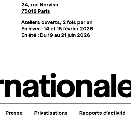
24, rue Norvins
75018 Paris
Ateliers ouverts, 2 fois par an
En hiver : 14 et 15 février 2026
En été : Du 19 au 21 juin 2026
Presse
Privatisations
Rapports d’activité