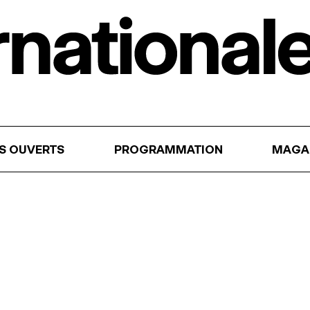
RS OUVERTS
PROGRAMMATION
MAGA