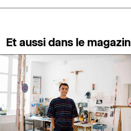
Et aussi dans le magazi