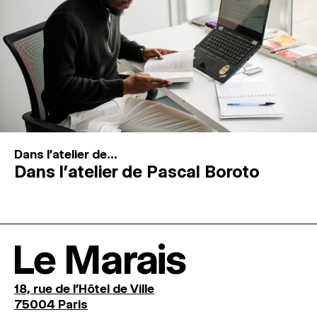
Dans l'atelier de...
Dans l’atelier de Pascal Boroto
Le Marais
18, rue de l'Hôtel de Ville
75004 Paris