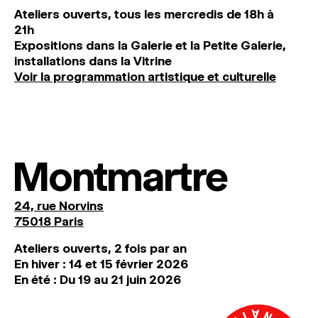
Ateliers ouverts, tous les mercredis de 18h à
21h
Expositions dans la Galerie et la Petite Galerie,
installations dans la Vitrine
Voir la programmation artistique et culturelle
Montmartre
24, rue Norvins
75018 Paris
Ateliers ouverts, 2 fois par an
En hiver : 14 et 15 février 2026
En été : Du 19 au 21 juin 2026