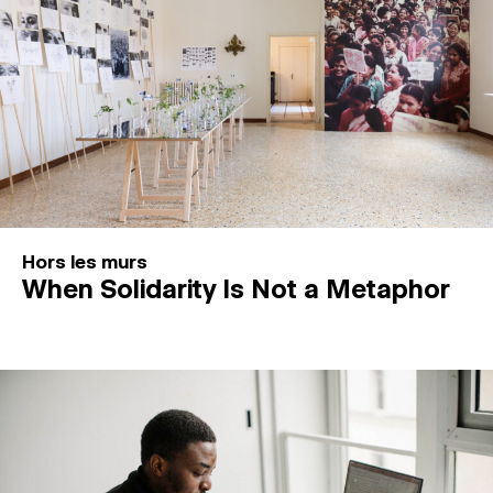
Hors les murs
When Solidarity Is Not a Metaphor