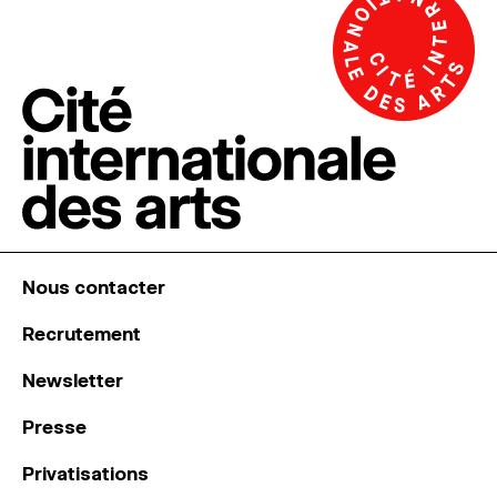
Nous contacter
Recrutement
Newsletter
Presse
Privatisations