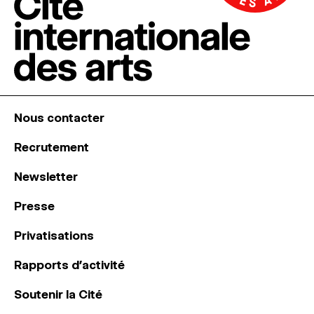
Nous contacter
Recrutement
Newsletter
Presse
Privatisations
Rapports d’activité
Soutenir la Cité