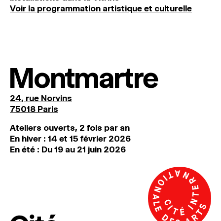
Voir la programmation artistique et culturelle
Montmartre
24, rue Norvins
75018 Paris
Ateliers ouverts, 2 fois par an
En hiver : 14 et 15 février 2026
En été : Du 19 au 21 juin 2026