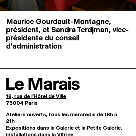
Maurice Gourdault-Montagne,
président, et Sandra Terdjman, vice-
présidente du conseil
d’administration
Le Marais
18, rue de l'Hôtel de Ville
75004 Paris
Ateliers ouverts, tous les mercredis de 18h à
21h
Expositions dans la Galerie et la Petite Galerie,
installations dans la Vitrine