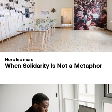
Hors les murs
When Solidarity Is Not a Metaphor