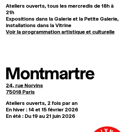
Ateliers ouverts, tous les mercredis de 18h à
21h
Expositions dans la Galerie et la Petite Galerie,
installations dans la Vitrine
Voir la programmation artistique et culturelle
Montmartre
24, rue Norvins
75018 Paris
Ateliers ouverts, 2 fois par an
En hiver : 14 et 15 février 2026
En été : Du 19 au 21 juin 2026