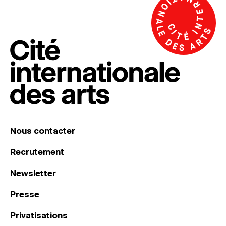
Nous contacter
Recrutement
Newsletter
Presse
Privatisations