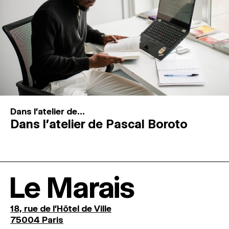
Dans l'atelier de...
Dans l’atelier de Pascal Boroto
Le Marais
18, rue de l'Hôtel de Ville
75004 Paris