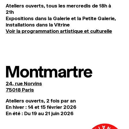
Ateliers ouverts, tous les mercredis de 18h à
21h
Expositions dans la Galerie et la Petite Galerie,
installations dans la Vitrine
Voir la programmation artistique et culturelle
Montmartre
24, rue Norvins
75018 Paris
Ateliers ouverts, 2 fois par an
En hiver : 14 et 15 février 2026
En été : Du 19 au 21 juin 2026