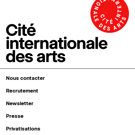
Nous contacter
Recrutement
Newsletter
Presse
Privatisations