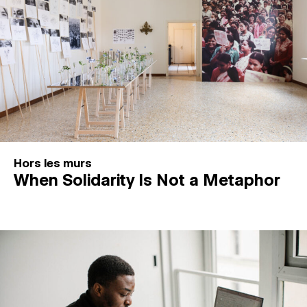
Hors les murs
When Solidarity Is Not a Metaphor