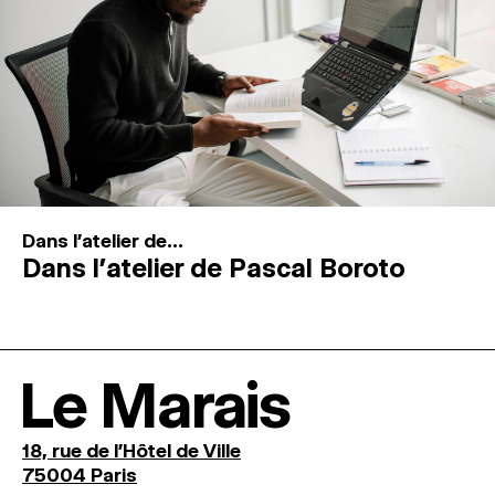
Dans l'atelier de...
Dans l’atelier de Pascal Boroto
Le Marais
18, rue de l'Hôtel de Ville
75004 Paris