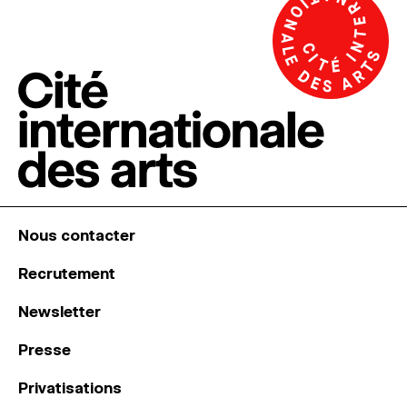
Nous contacter
Recrutement
Newsletter
Presse
Privatisations