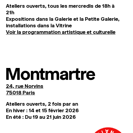
Ateliers ouverts, tous les mercredis de 18h à
21h
Expositions dans la Galerie et la Petite Galerie,
installations dans la Vitrine
Voir la programmation artistique et culturelle
Montmartre
24, rue Norvins
75018 Paris
Ateliers ouverts, 2 fois par an
En hiver : 14 et 15 février 2026
En été : Du 19 au 21 juin 2026