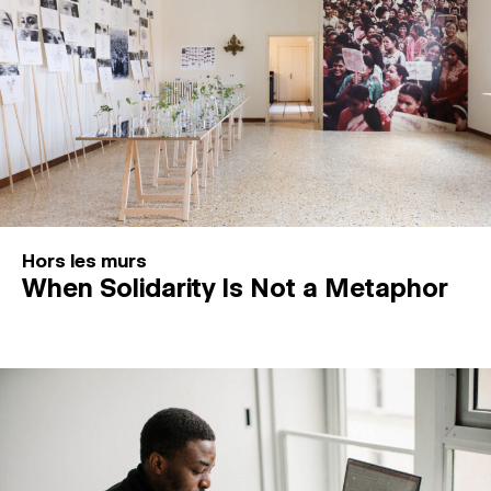
Hors les murs
When Solidarity Is Not a Metaphor