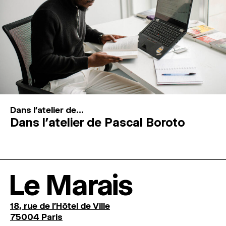
Dans l'atelier de...
Dans l’atelier de Pascal Boroto
Le Marais
18, rue de l'Hôtel de Ville
75004 Paris