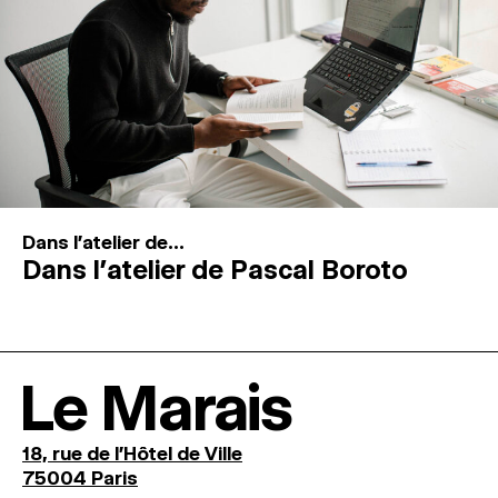
Dans l'atelier de...
Dans l’atelier de Pascal Boroto
Le Marais
18, rue de l'Hôtel de Ville
75004 Paris