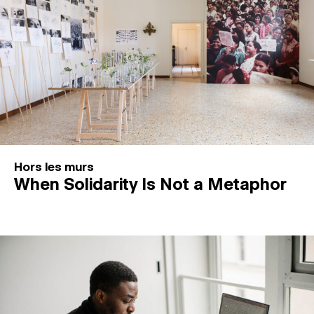
Hors les murs
When Solidarity Is Not a Metaphor