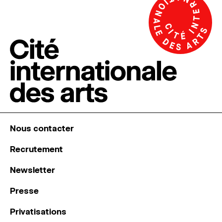
Nous contacter
Recrutement
Newsletter
Presse
Privatisations