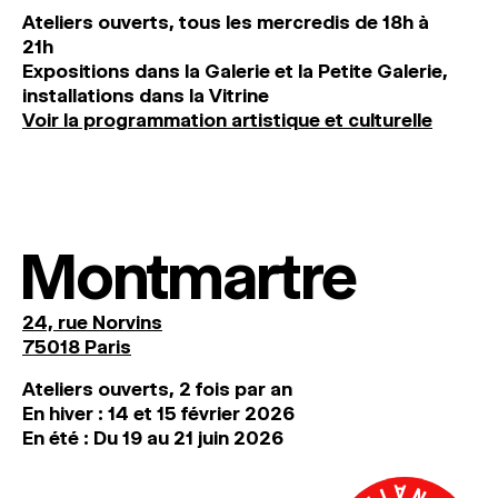
Ateliers ouverts, tous les mercredis de 18h à
21h
Expositions dans la Galerie et la Petite Galerie,
installations dans la Vitrine
Voir la programmation artistique et culturelle
Montmartre
24, rue Norvins
75018 Paris
Ateliers ouverts, 2 fois par an
En hiver : 14 et 15 février 2026
En été : Du 19 au 21 juin 2026