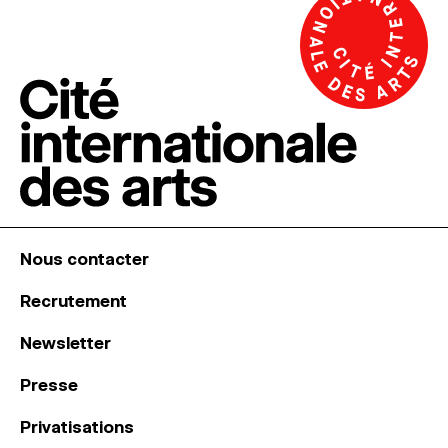
Nous contacter
Recrutement
Newsletter
Presse
Privatisations