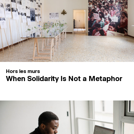
Hors les murs
When Solidarity Is Not a Metaphor