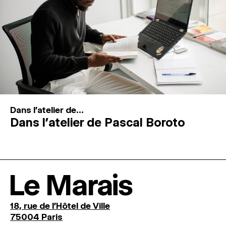
Dans l'atelier de...
Dans l’atelier de Pascal Boroto
Le Marais
18, rue de l'Hôtel de Ville
75004 Paris