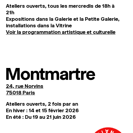
Ateliers ouverts, tous les mercredis de 18h à
21h
Expositions dans la Galerie et la Petite Galerie,
installations dans la Vitrine
Voir la programmation artistique et culturelle
Montmartre
24, rue Norvins
75018 Paris
Ateliers ouverts, 2 fois par an
En hiver : 14 et 15 février 2026
En été : Du 19 au 21 juin 2026