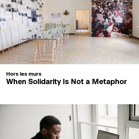
Hors les murs
When Solidarity Is Not a Metaphor