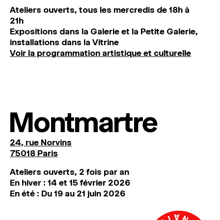
Ateliers ouverts, tous les mercredis de 18h à
21h
Expositions dans la Galerie et la Petite Galerie,
installations dans la Vitrine
Voir la programmation artistique et culturelle
Montmartre
24, rue Norvins
75018 Paris
Ateliers ouverts, 2 fois par an
En hiver : 14 et 15 février 2026
En été : Du 19 au 21 juin 2026