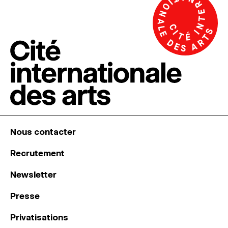
Nous contacter
Recrutement
Newsletter
Presse
Privatisations