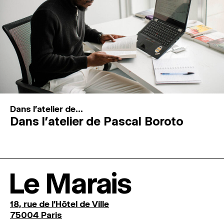
Dans l'atelier de...
Dans l’atelier de Pascal Boroto
Le Marais
18, rue de l'Hôtel de Ville
75004 Paris