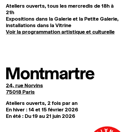
Ateliers ouverts, tous les mercredis de 18h à
21h
Expositions dans la Galerie et la Petite Galerie,
installations dans la Vitrine
Voir la programmation artistique et culturelle
Montmartre
24, rue Norvins
75018 Paris
Ateliers ouverts, 2 fois par an
En hiver : 14 et 15 février 2026
En été : Du 19 au 21 juin 2026