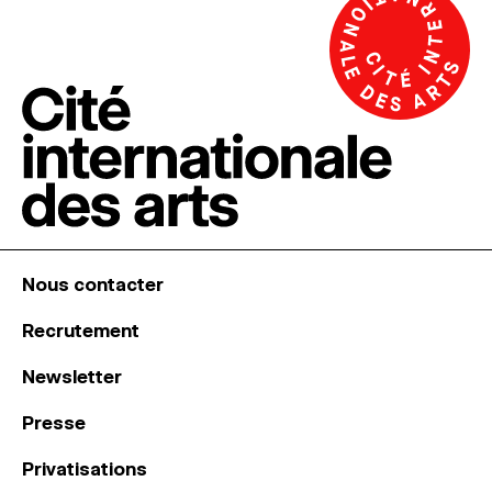
Nous contacter
Recrutement
Newsletter
Presse
Privatisations