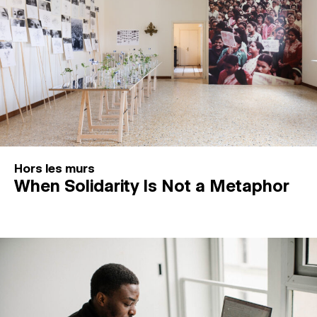
Hors les murs
When Solidarity Is Not a Metaphor