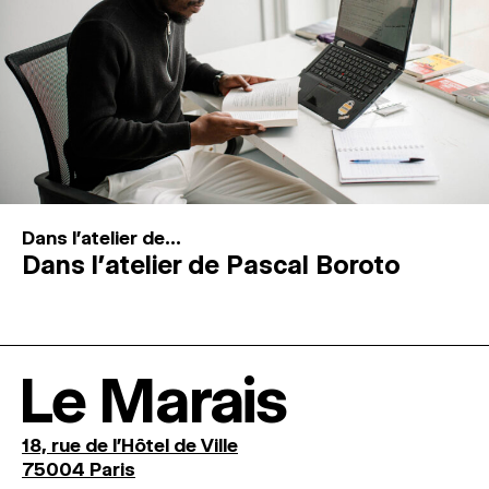
Dans l'atelier de...
Dans l’atelier de Pascal Boroto
Le Marais
18, rue de l'Hôtel de Ville
75004 Paris