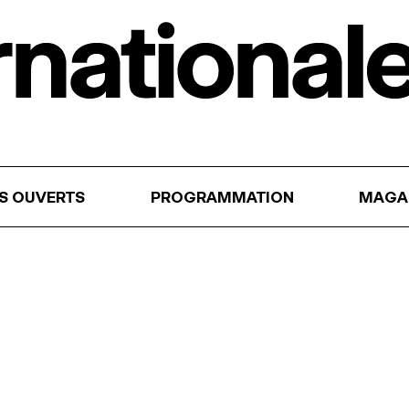
RS OUVERTS
PROGRAMMATION
MAGA