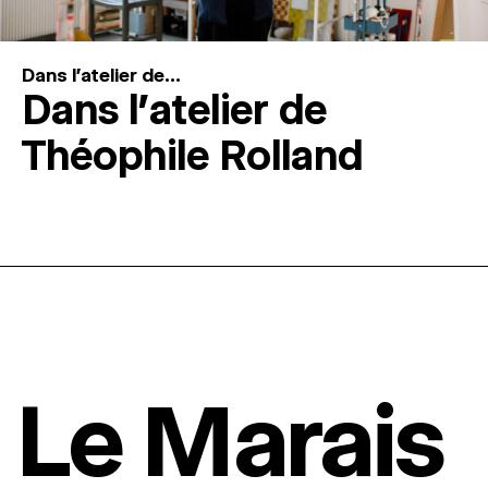
Dans l'atelier de...
Dans l’atelier de
Théophile Rolland
Le Marais