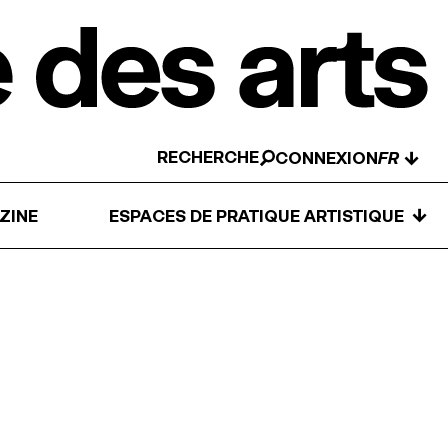
RECHERCHE
↓
CONNEXION
↓
ZINE
ESPACES DE PRATIQUE ARTISTIQUE