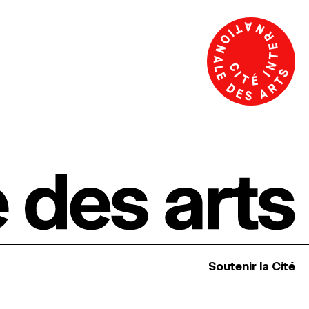
Soutenir la Cité