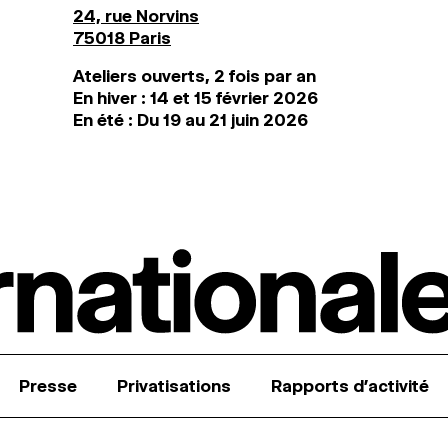
24, rue Norvins
75018 Paris
Ateliers ouverts, 2 fois par an
En hiver : 14 et 15 février 2026
En été : Du 19 au 21 juin 2026
Presse
Privatisations
Rapports d’activité