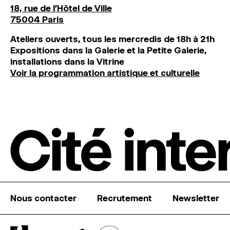
18, rue de l'Hôtel de Ville
75004 Paris
Ateliers ouverts, tous les mercredis de 18h à 21h
Expositions dans la Galerie et la Petite Galerie,
installations dans la Vitrine
Voir la programmation artistique et culturelle
Nous contacter
Recrutement
Newsletter