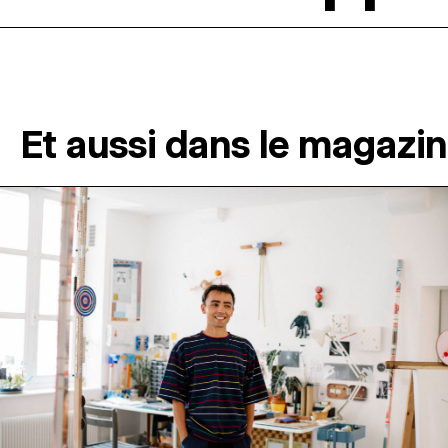
Et aussi dans le magazi