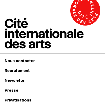
Nous contacter
Recrutement
Newsletter
Presse
Privatisations