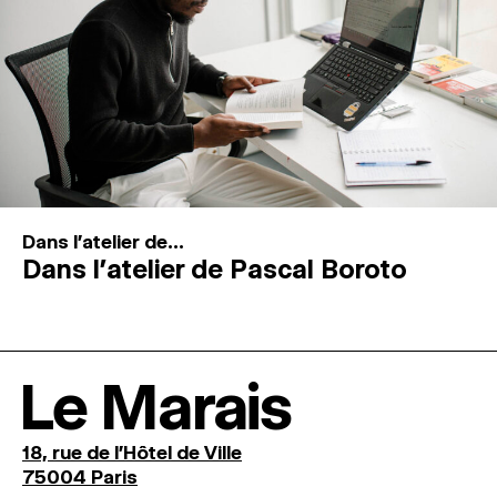
Dans l'atelier de...
Dans l’atelier de Pascal Boroto
Le Marais
18, rue de l'Hôtel de Ville
75004 Paris