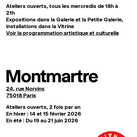
Ateliers ouverts, tous les mercredis de 18h à
21h
Expositions dans la Galerie et la Petite Galerie,
installations dans la Vitrine
Voir la programmation artistique et culturelle
Montmartre
24, rue Norvins
75018 Paris
Ateliers ouverts, 2 fois par an
En hiver : 14 et 15 février 2026
En été : Du 19 au 21 juin 2026