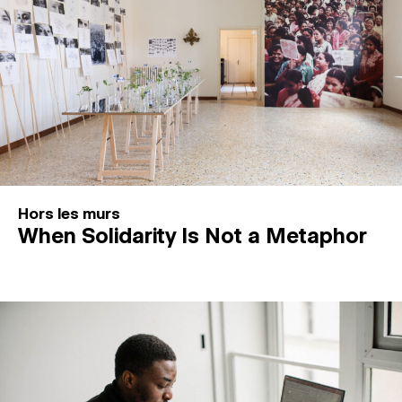
Hors les murs
When Solidarity Is Not a Metaphor