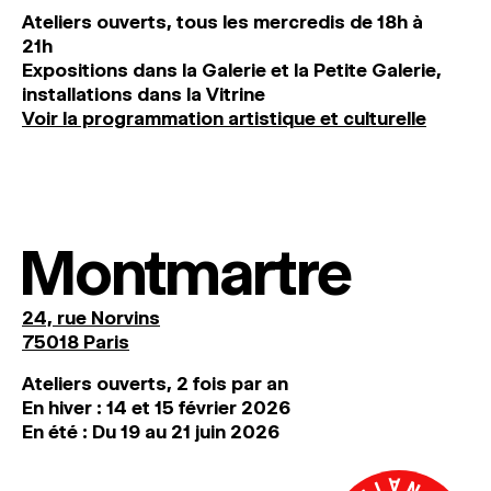
Ateliers ouverts, tous les mercredis de 18h à
21h
Expositions dans la Galerie et la Petite Galerie,
installations dans la Vitrine
Voir la programmation artistique et culturelle
Montmartre
24, rue Norvins
75018 Paris
Ateliers ouverts, 2 fois par an
En hiver : 14 et 15 février 2026
En été : Du 19 au 21 juin 2026