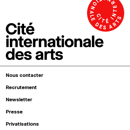
Nous contacter
Recrutement
Newsletter
Presse
Privatisations