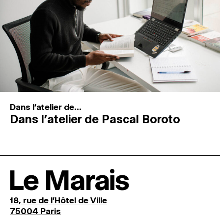
Dans l'atelier de...
Dans l’atelier de Pascal Boroto
Le Marais
18, rue de l'Hôtel de Ville
75004 Paris