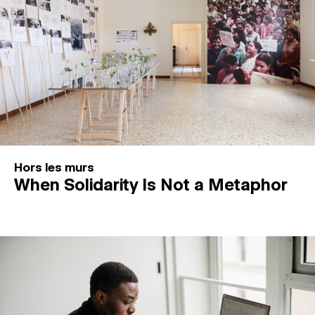
Hors les murs
When Solidarity Is Not a Metaphor