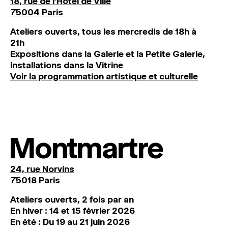
18, rue de l'Hôtel de Ville
75004 Paris
Ateliers ouverts, tous les mercredis de 18h à
21h
Expositions dans la Galerie et la Petite Galerie,
installations dans la Vitrine
Voir la programmation artistique et culturelle
Montmartre
24, rue Norvins
75018 Paris
Ateliers ouverts, 2 fois par an
En hiver : 14 et 15 février 2026
En été : Du 19 au 21 juin 2026