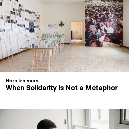
Hors les murs
When Solidarity Is Not a Metaphor