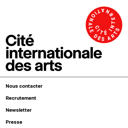
Nous contacter
Recrutement
Newsletter
Presse