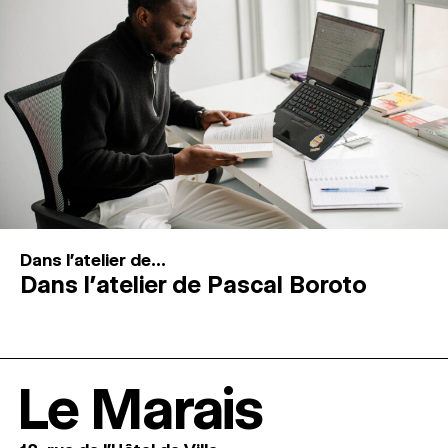
Dans l'atelier de...
Dans l’atelier de Pascal Boroto
Le Marais