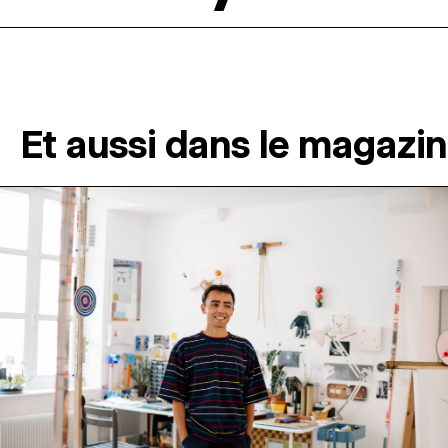
Et aussi dans le magazi