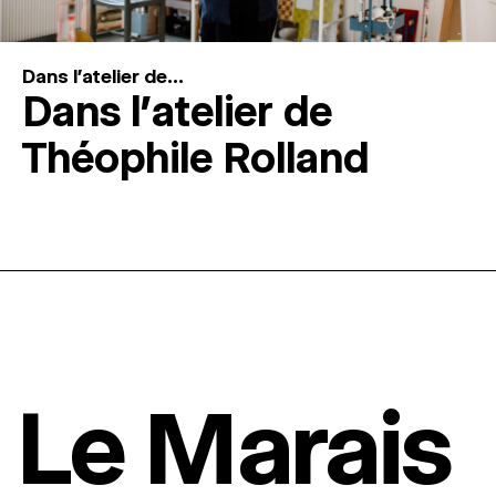
Dans l'atelier de...
Dans l’atelier de
Théophile Rolland
Le Marais