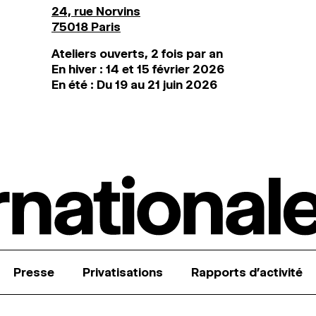
24, rue Norvins
75018 Paris
Ateliers ouverts, 2 fois par an
En hiver : 14 et 15 février 2026
En été : Du 19 au 21 juin 2026
Presse
Privatisations
Rapports d’activité