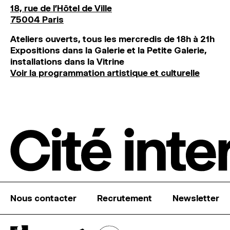
18, rue de l'Hôtel de Ville
75004 Paris
Ateliers ouverts, tous les mercredis de 18h à 21h
Expositions dans la Galerie et la Petite Galerie,
installations dans la Vitrine
Voir la programmation artistique et culturelle
Nous contacter
Recrutement
Newsletter