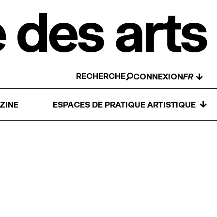
RECHERCHE
↓
CONNEXION
↓
ZINE
ESPACES DE PRATIQUE ARTISTIQUE