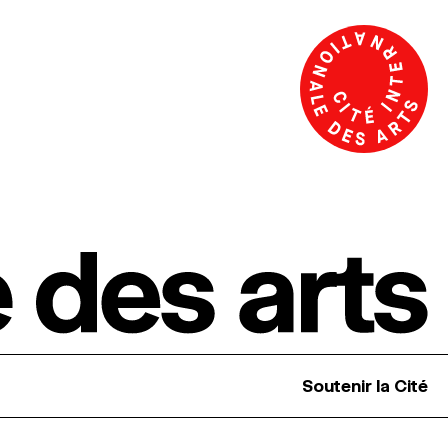
Soutenir la Cité