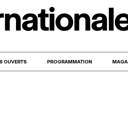
RS OUVERTS
PROGRAMMATION
MAGA