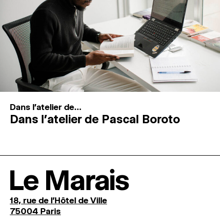
Dans l'atelier de...
Dans l’atelier de Pascal Boroto
Le Marais
18, rue de l'Hôtel de Ville
75004 Paris