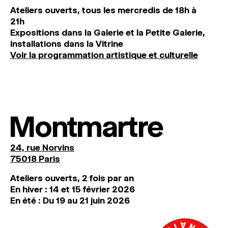
Ateliers ouverts, tous les mercredis de 18h à
21h
Expositions dans la Galerie et la Petite Galerie,
installations dans la Vitrine
Voir la programmation artistique et culturelle
Montmartre
24, rue Norvins
75018 Paris
Ateliers ouverts, 2 fois par an
En hiver : 14 et 15 février 2026
En été : Du 19 au 21 juin 2026