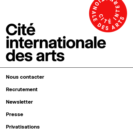
Nous contacter
Recrutement
Newsletter
Presse
Privatisations