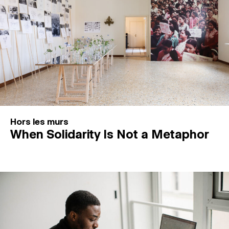
Hors les murs
When Solidarity Is Not a Metaphor