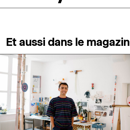
Et aussi dans le magazi