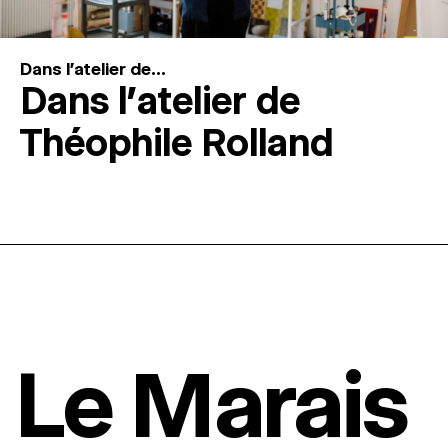
Dans l'atelier de...
Dans l’atelier de
Théophile Rolland
Le Marais