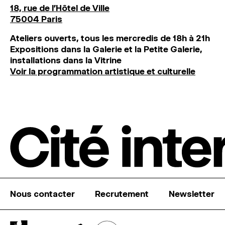
18, rue de l'Hôtel de Ville
75004 Paris
Ateliers ouverts, tous les mercredis de 18h à 21h
Expositions dans la Galerie et la Petite Galerie,
installations dans la Vitrine
Voir la programmation artistique et culturelle
Nous contacter
Recrutement
Newsletter