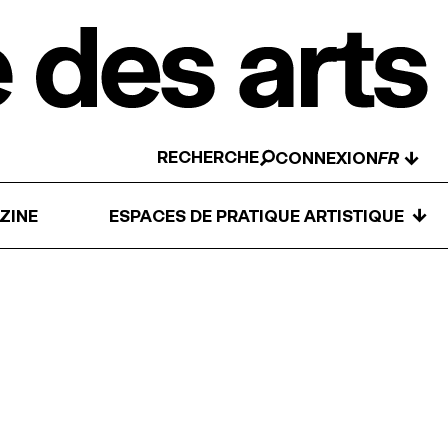
RECHERCHE
↓
CONNEXION
↓
ZINE
ESPACES DE PRATIQUE ARTISTIQUE