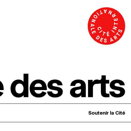
Soutenir la Cité