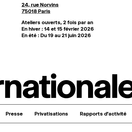
24, rue Norvins
75018 Paris
Ateliers ouverts, 2 fois par an
En hiver : 14 et 15 février 2026
En été : Du 19 au 21 juin 2026
Presse
Privatisations
Rapports d’activité