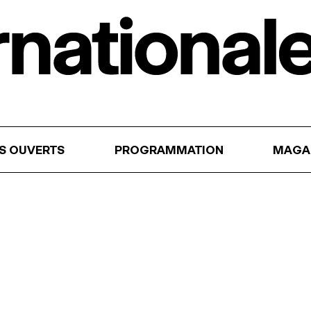
RS OUVERTS
PROGRAMMATION
MAGA