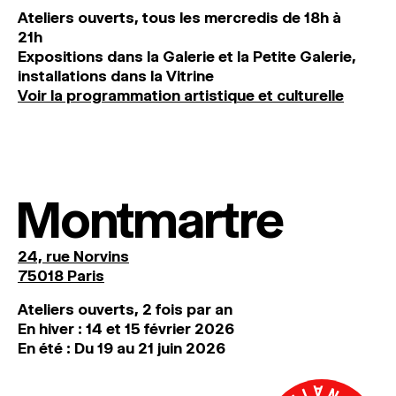
Ateliers ouverts, tous les mercredis de 18h à
21h
Expositions dans la Galerie et la Petite Galerie,
installations dans la Vitrine
Voir la programmation artistique et culturelle
Montmartre
24, rue Norvins
75018 Paris
Ateliers ouverts, 2 fois par an
En hiver : 14 et 15 février 2026
En été : Du 19 au 21 juin 2026