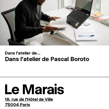
Dans l'atelier de...
Dans l’atelier de Pascal Boroto
Le Marais
18, rue de l'Hôtel de Ville
75004 Paris