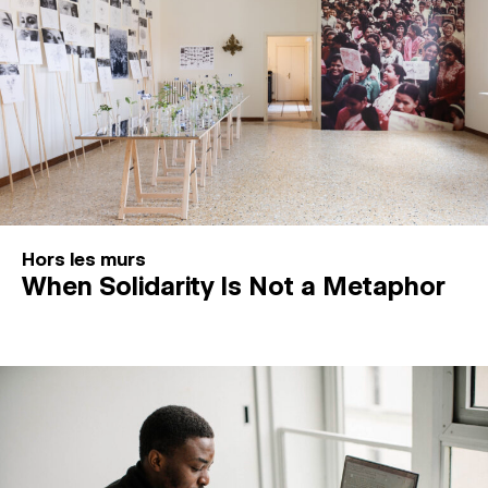
Hors les murs
When Solidarity Is Not a Metaphor