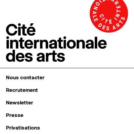
Nous contacter
Recrutement
Newsletter
Presse
Privatisations