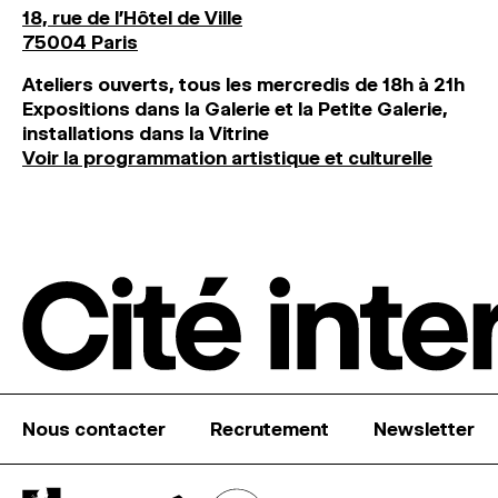
18, rue de l'Hôtel de Ville
75004 Paris
Ateliers ouverts, tous les mercredis de 18h à 21h
Expositions dans la Galerie et la Petite Galerie,
installations dans la Vitrine
Voir la programmation artistique et culturelle
Nous contacter
Recrutement
Newsletter