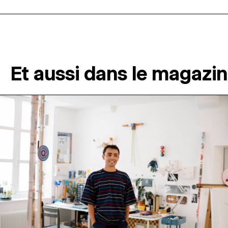
Et aussi dans le magazi