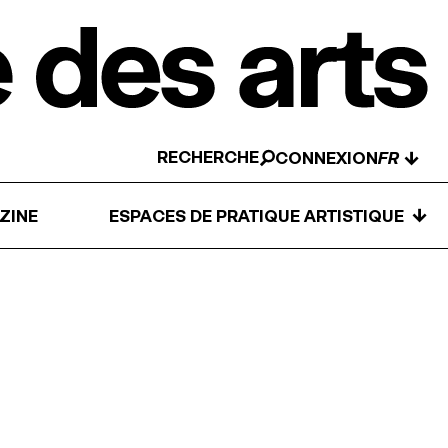
RECHERCHE
↓
CONNEXION
↓
ZINE
ESPACES DE PRATIQUE ARTISTIQUE