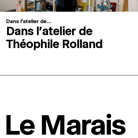
Dans l'atelier de...
Dans l’atelier de
Théophile Rolland
Le Marais