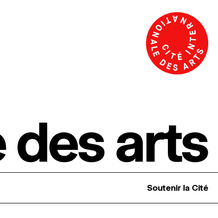
Soutenir la Cité