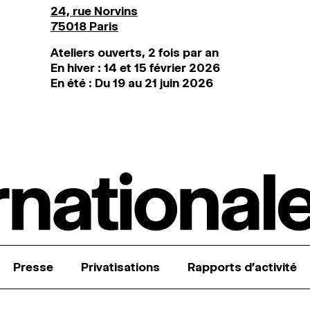
24, rue Norvins
75018 Paris
Ateliers ouverts, 2 fois par an
En hiver : 14 et 15 février 2026
En été : Du 19 au 21 juin 2026
Presse
Privatisations
Rapports d’activité