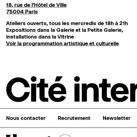
18, rue de l'Hôtel de Ville
75004 Paris
Ateliers ouverts, tous les mercredis de 18h à 21h
Expositions dans la Galerie et la Petite Galerie,
installations dans la Vitrine
Voir la programmation artistique et culturelle
Nous contacter
Recrutement
Newsletter