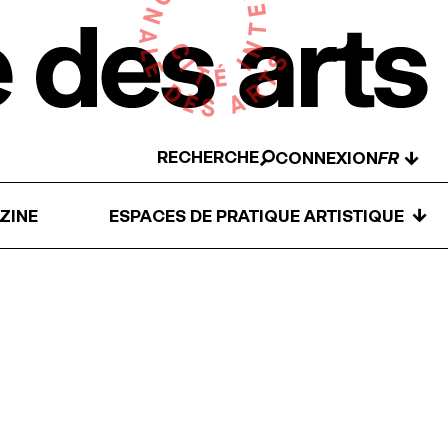
RECHERCHE
↓
CONNEXION
↓
ZINE
ESPACES DE PRATIQUE ARTISTIQUE