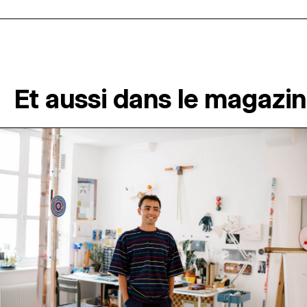
Et aussi dans le magazi