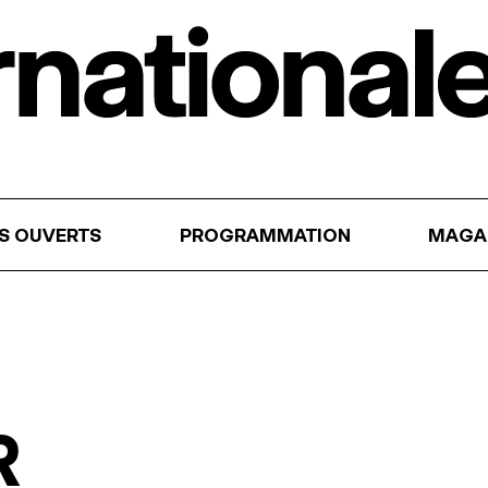
RS OUVERTS
PROGRAMMATION
MAGA
R