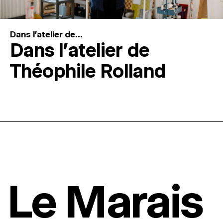
Dans l'atelier de...
Dans l’atelier de
Théophile Rolland
Le Marais