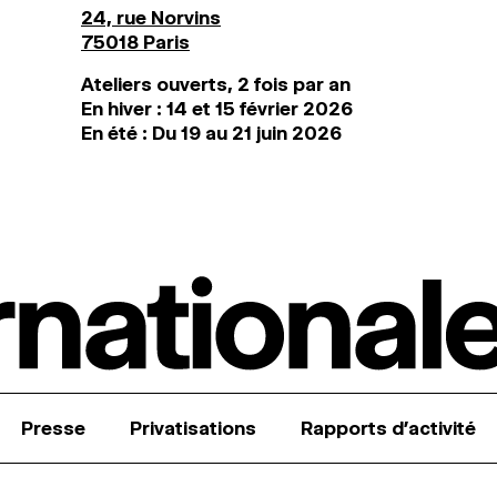
24, rue Norvins
75018 Paris
Ateliers ouverts, 2 fois par an
En hiver : 14 et 15 février 2026
En été : Du 19 au 21 juin 2026
Presse
Privatisations
Rapports d’activité