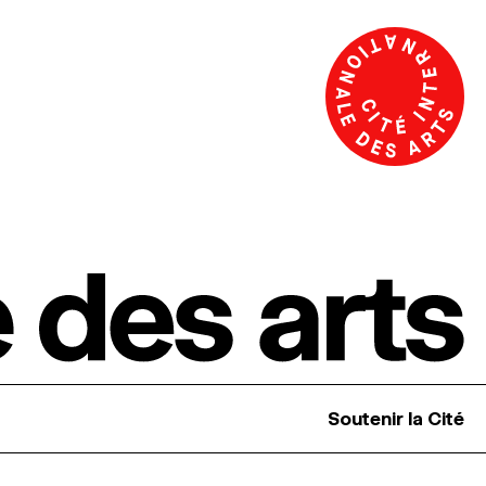
Soutenir la Cité