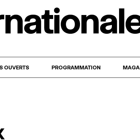
RS OUVERTS
PROGRAMMATION
MAGA
x