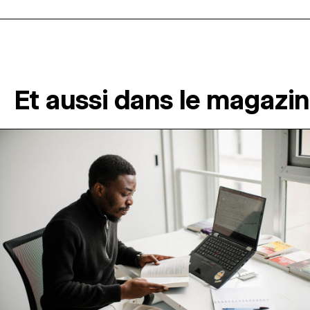
Et aussi dans le magazi