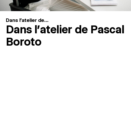
Dans l'atelier de...
Dans l’atelier de Pascal
Boroto