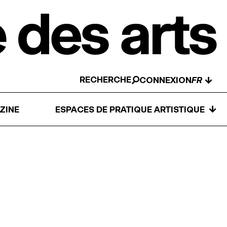
RECHERCHE
↓
CONNEXION
↓
ZINE
ESPACES DE PRATIQUE ARTISTIQUE