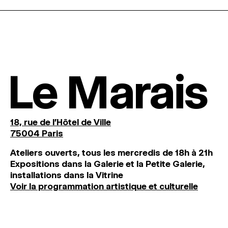
Le Marais
18, rue de l'Hôtel de Ville
75004 Paris
Ateliers ouverts, tous les mercredis de 18h à 21h
Expositions dans la Galerie et la Petite Galerie,
installations dans la Vitrine
Voir la programmation artistique et culturelle