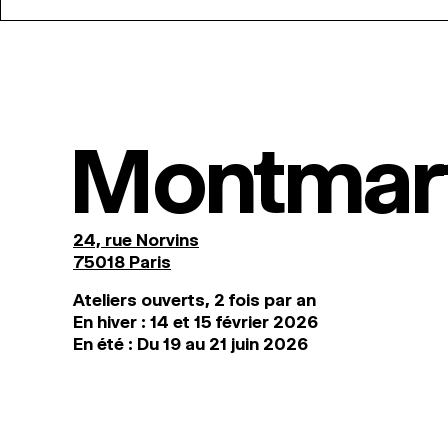
Montmar
24, rue Norvins
75018 Paris
Ateliers ouverts, 2 fois par an
En hiver : 14 et 15 février 2026
En été : Du 19 au 21 juin 2026