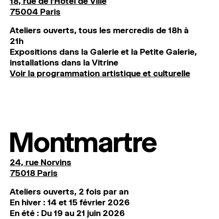
18, rue de l'Hôtel de Ville
75004 Paris
Ateliers ouverts, tous les mercredis de 18h à
21h
Expositions dans la Galerie et la Petite Galerie,
installations dans la Vitrine
Voir la programmation artistique et culturelle
Montmartre
24, rue Norvins
75018 Paris
Ateliers ouverts, 2 fois par an
En hiver : 14 et 15 février 2026
En été : Du 19 au 21 juin 2026