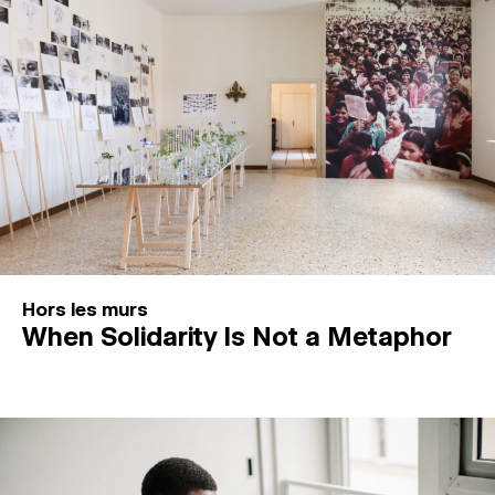
Hors les murs
When Solidarity Is Not a Metaphor