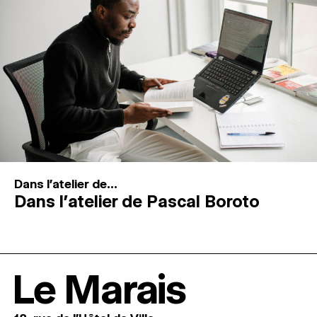
Dans l'atelier de...
Dans l’atelier de Pascal Boroto
Le Marais