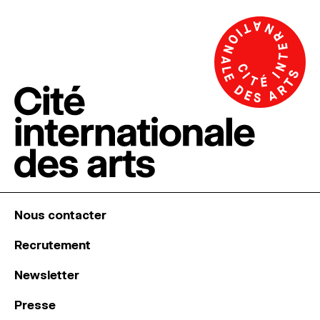
Nous contacter
Recrutement
Newsletter
Presse