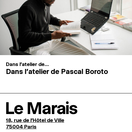
Dans l'atelier de...
Dans l’atelier de Pascal Boroto
Le Marais
18, rue de l'Hôtel de Ville
75004 Paris