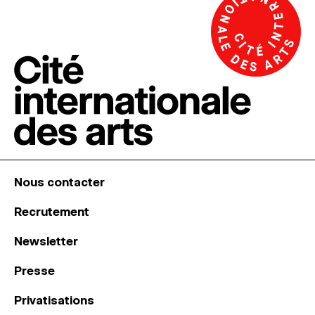
Nous contacter
Recrutement
Newsletter
Presse
Privatisations