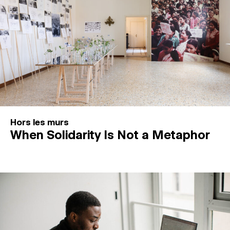
Hors les murs
When Solidarity Is Not a Metaphor