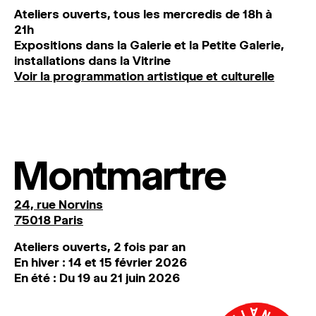
Ateliers ouverts, tous les mercredis de 18h à
21h
Expositions dans la Galerie et la Petite Galerie,
installations dans la Vitrine
Voir la programmation artistique et culturelle
Montmartre
24, rue Norvins
75018 Paris
Ateliers ouverts, 2 fois par an
En hiver : 14 et 15 février 2026
En été : Du 19 au 21 juin 2026