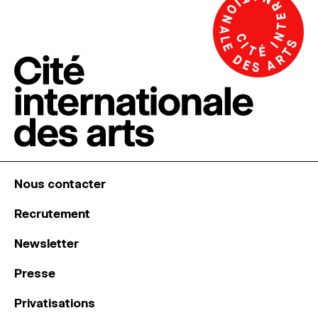
Nous contacter
Recrutement
Newsletter
Presse
Privatisations