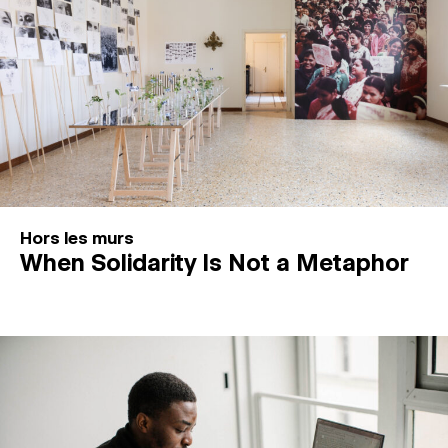
Hors les murs
When Solidarity Is Not a Metaphor