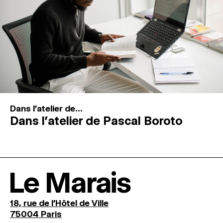
Dans l'atelier de...
Dans l’atelier de Pascal Boroto
Le Marais
18, rue de l'Hôtel de Ville
75004 Paris