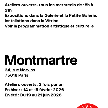
Ateliers ouverts, tous les mercredis de 18h à
21h
Expositions dans la Galerie et la Petite Galerie,
installations dans la Vitrine
Voir la programmation artistique et culturelle
Montmartre
24, rue Norvins
75018 Paris
Ateliers ouverts, 2 fois par an
En hiver : 14 et 15 février 2026
En été : Du 19 au 21 juin 2026